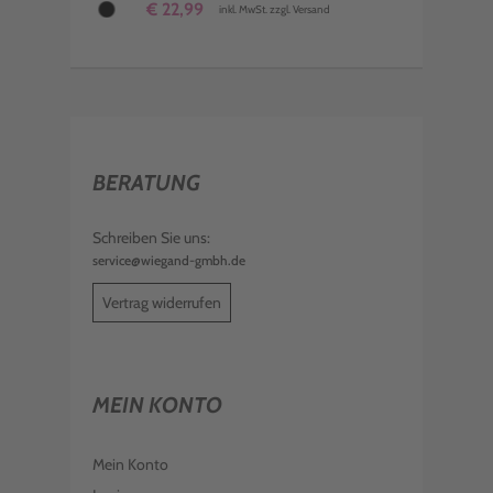
€ 22,99
inkl. MwSt. zzgl. Versand
BERATUNG
Schreiben Sie uns:
service@wiegand-gmbh.de
Vertrag widerrufen
MEIN KONTO
Mein Konto