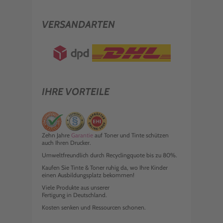
VERSANDARTEN
IHRE VORTEILE
Zehn Jahre
Garantie
auf Toner und Tinte schützen
auch Ihren Drucker.
Umweltfreundlich durch Recyclingquote bis zu 80%.
Kaufen Sie Tinte & Toner ruhig da, wo Ihre Kinder
einen Ausbildungsplatz bekommen!
Viele Produkte aus unserer
Fertigung in Deutschland.
Kosten senken und Ressourcen schonen.