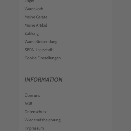
Login
Warenkorb
Meine Geräte
Meine Artikel
Zahlung
Warenrücksendung
SEPA-Lastschrift
Cookie Einstellungen
INFORMATION
Über uns
AGB
Datenschutz
Wiederrufsbelehrung
Impressum