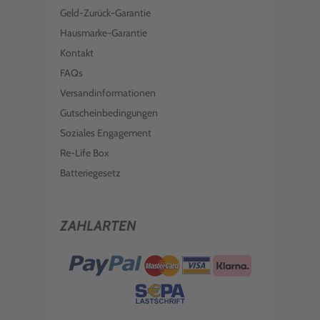
Geld-Zurück-Garantie
Hausmarke-Garantie
Kontakt
FAQs
Versandinformationen
Gutscheinbedingungen
Soziales Engagement
Re-Life Box
Batteriegesetz
ZAHLARTEN