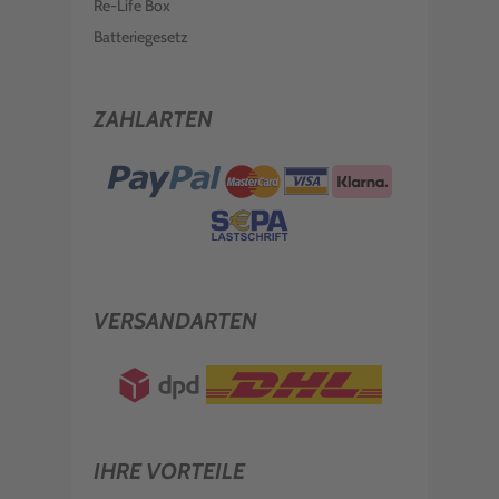
Re-Life Box
Batteriegesetz
ZAHLARTEN
VERSANDARTEN
IHRE VORTEILE