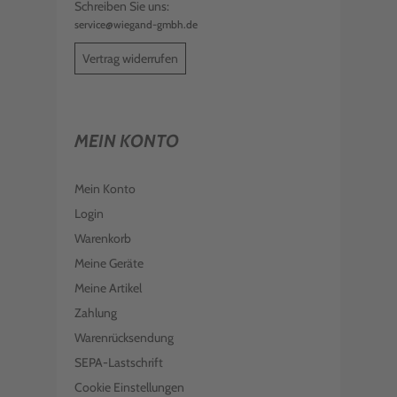
Schreiben Sie uns:
service@wiegand-gmbh.de
Vertrag widerrufen
MEIN KONTO
Mein Konto
Login
Warenkorb
Meine Geräte
Meine Artikel
Zahlung
Warenrücksendung
SEPA-Lastschrift
Cookie Einstellungen