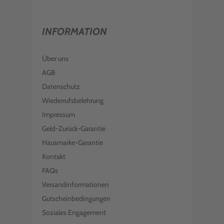
INFORMATION
Über uns
AGB
Datenschutz
Wiederrufsbelehrung
Impressum
Geld-Zurück-Garantie
Hausmarke-Garantie
Kontakt
FAQs
Versandinformationen
Gutscheinbedingungen
Soziales Engagement