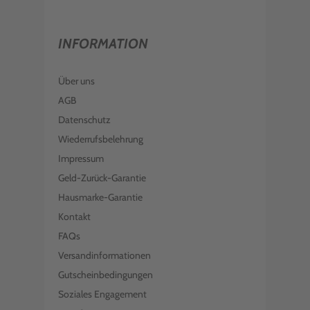
INFORMATION
Über uns
AGB
Datenschutz
Wiederrufsbelehrung
Impressum
Geld-Zurück-Garantie
Hausmarke-Garantie
Kontakt
FAQs
Versandinformationen
Gutscheinbedingungen
Soziales Engagement