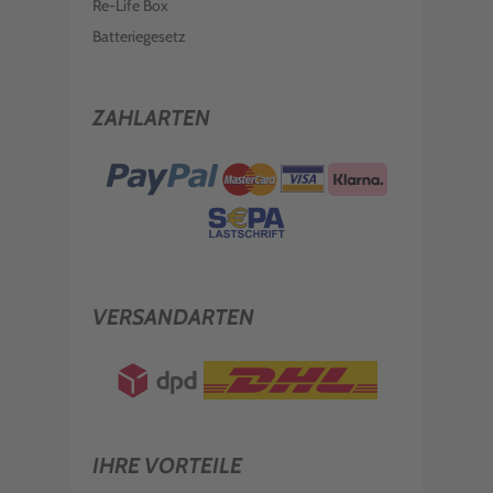
Re-Life Box
Batteriegesetz
ZAHLARTEN
VERSANDARTEN
IHRE VORTEILE