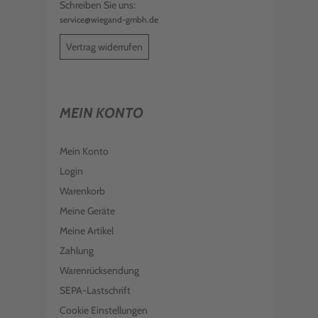
Schreiben Sie uns:
service@wiegand-gmbh.de
Vertrag widerrufen
MEIN KONTO
Mein Konto
Login
Warenkorb
Meine Geräte
Meine Artikel
Zahlung
Warenrücksendung
SEPA-Lastschrift
Cookie Einstellungen