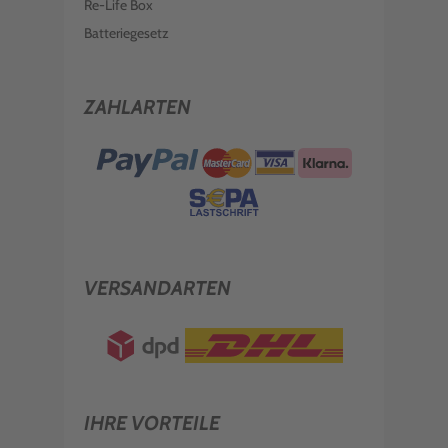
Re-Life Box
Batteriegesetz
ZAHLARTEN
VERSANDARTEN
IHRE VORTEILE