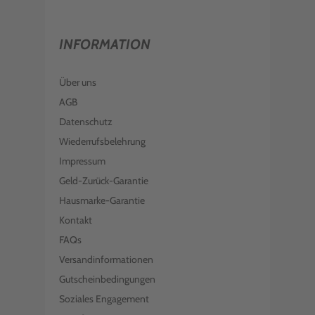
INFORMATION
Über uns
AGB
Datenschutz
Wiederrufsbelehrung
Impressum
Geld-Zurück-Garantie
Hausmarke-Garantie
Kontakt
FAQs
Versandinformationen
Gutscheinbedingungen
Soziales Engagement