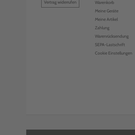
Vertrag widerrufen
Warenkorb
Meine Geräte
Meine Artikel
Zahlung
Warenrücksendung
SEPA-Lastschrift
Cookie Einstellungen