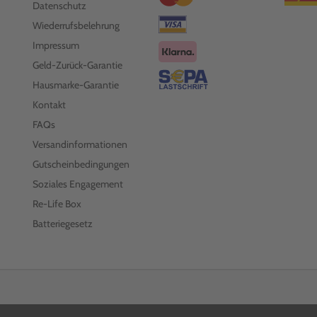
Datenschutz
Wiederrufsbelehrung
Impressum
Geld-Zurück-Garantie
Hausmarke-Garantie
Kontakt
FAQs
Versandinformationen
Gutscheinbedingungen
Soziales Engagement
Re-Life Box
Batteriegesetz