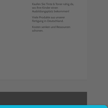
Kaufen Sie Tinte & Toner ruhig da,
wo Ihre Kinder einen
Ausbildungsplatz bekommen!
Viele Produkte aus unserer
Fertigung in Deutschland.
Kosten senken und Ressourcen
schonen.