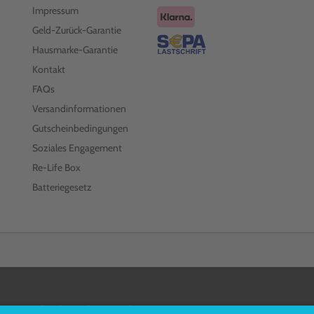
Impressum
Geld-Zurück-Garantie
Hausmarke-Garantie
Kontakt
FAQs
Versandinformationen
Gutscheinbedingungen
Soziales Engagement
Re-Life Box
Batteriegesetz
FOLGEN SIE UNS