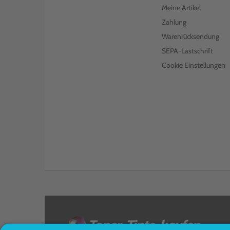
Meine Artikel
Zahlung
Warenrücksendung
SEPA-Lastschrift
Cookie Einstellungen
<