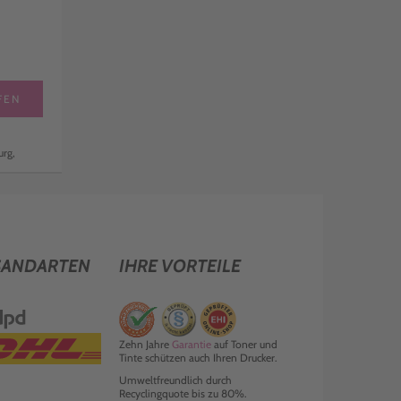
FEN
rg,
SANDARTEN
IHRE VORTEILE
Zehn Jahre
Garantie
auf Toner und
Tinte schützen auch Ihren Drucker.
Umweltfreundlich durch
Recyclingquote bis zu 80%.