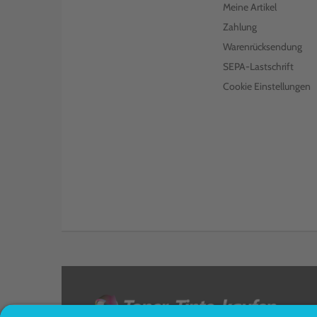
Meine Artikel
Zahlung
Warenrücksendung
SEPA-Lastschrift
Cookie Einstellungen
<