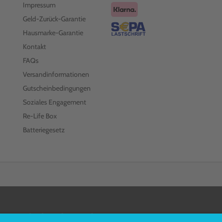
Impressum
Geld-Zurück-Garantie
Hausmarke-Garantie
Kontakt
FAQs
Versandinformationen
Gutscheinbedingungen
Soziales Engagement
Re-Life Box
Batteriegesetz
FOLGEN SIE UNS