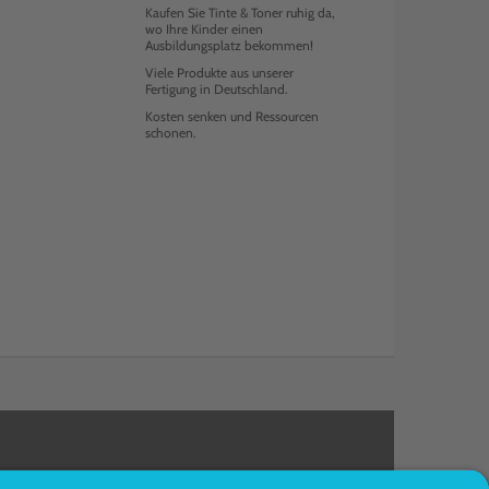
Kaufen Sie Tinte & Toner ruhig da,
wo Ihre Kinder einen
Ausbildungsplatz bekommen!
Viele Produkte aus unserer
Fertigung in Deutschland.
Kosten senken und Ressourcen
schonen.