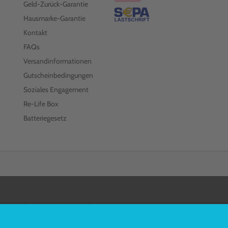
Geld-Zurück-Garantie
Hausmarke-Garantie
Kontakt
FAQs
Versandinformationen
Gutscheinbedingungen
Soziales Engagement
Re-Life Box
Batteriegesetz
FOLGEN SIE UNS