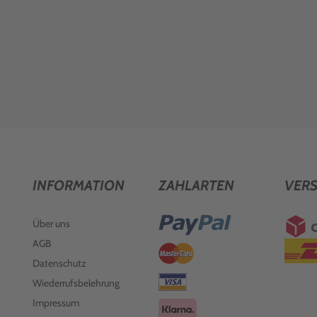
INFORMATION
ZAHLARTEN
VER
Über uns
AGB
Datenschutz
Wiederrufsbelehrung
Impressum