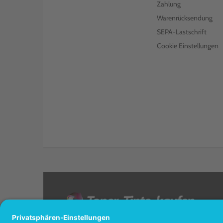
Zahlung
Warenrücksendung
SEPA-Lastschrift
Cookie Einstellungen
<