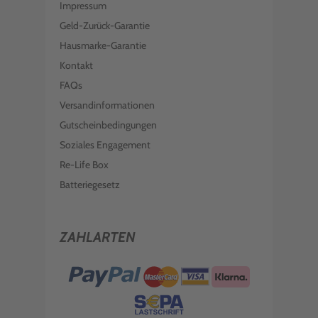
Impressum
Geld-Zurück-Garantie
Hausmarke-Garantie
Kontakt
FAQs
Versandinformationen
Gutscheinbedingungen
Soziales Engagement
Re-Life Box
Batteriegesetz
ZAHLARTEN