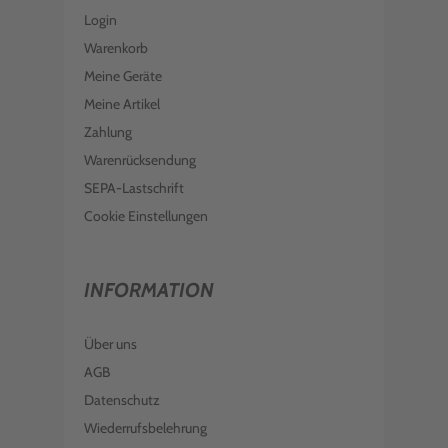
Login
Warenkorb
Meine Geräte
Meine Artikel
Zahlung
Warenrücksendung
SEPA-Lastschrift
Cookie Einstellungen
INFORMATION
Über uns
AGB
Datenschutz
Wiederrufsbelehrung