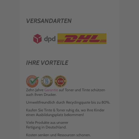
VERSANDARTEN
IHRE VORTEILE
Zehn Jahre
Garantie
auf Toner und Tinte schützen
auch Ihren Drucker.
Umweltfreundlich durch Recyclingquote bis zu 80%.
Kaufen Sie Tinte & Toner ruhig da, wo Ihre Kinder
einen Ausbildungsplatz bekommen!
Viele Produkte aus unserer
Fertigung in Deutschland.
Kosten senken und Ressourcen schonen.