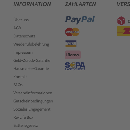
INFORMATION
ZAHLARTEN
VER
Über uns
AGB
Datenschutz
Wiederrufsbelehrung
Impressum
Geld-Zurück-Garantie
Hausmarke-Garantie
Kontakt
FAQs
Versandinformationen
Gutscheinbedingungen
Soziales Engagement
Re-Life Box
Batteriegesetz