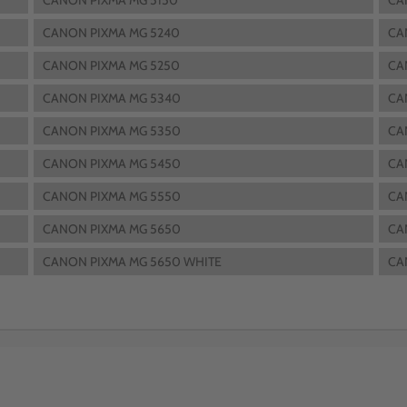
CANON PIXMA MG 5150
CA
CANON PIXMA MG 5240
CA
CANON PIXMA MG 5250
CA
CANON PIXMA MG 5340
CA
CANON PIXMA MG 5350
CA
CANON PIXMA MG 5450
CA
CANON PIXMA MG 5550
CA
CANON PIXMA MG 5650
CA
CANON PIXMA MG 5650 WHITE
CA