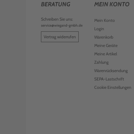
BERATUNG
MEIN KONTO
Schreiben Sie uns:
Mein Konto
service@wiegand-gmbh.de
Login
Vertrag widerrufen
Warenkorb
Meine Geräte
Meine Artikel
Zahlung
Warenrücksendung
SEPA-Lastschrift
Cookie Einstellungen