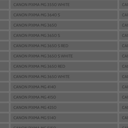
CANON PIXMA MG 3550 WHITE
CA
CANON PIXMA MG 3640 S
CA
CANON PIXMA MG 3650
CA
CANON PIXMA MG 3650 S
CA
CANON PIXMA MG 3650 S RED
CA
CANON PIXMA MG 3650 S WHITE
CA
CANON PIXMA MG 3650 RED
CA
CANON PIXMA MG 3650 WHITE
CA
CANON PIXMA MG 4140
CA
CANON PIXMA MG 4150
CA
CANON PIXMA MG 4250
CA
CANON PIXMA MG 5140
CA