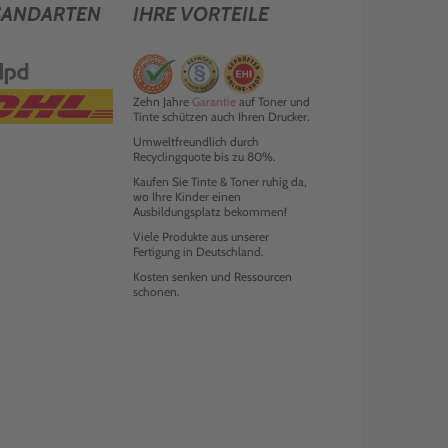
SANDARTEN
IHRE VORTEILE
Zehn Jahre
Garantie
auf Toner und
Tinte schützen auch Ihren Drucker.
Umweltfreundlich durch
Recyclingquote bis zu 80%.
Kaufen Sie Tinte & Toner ruhig da,
wo Ihre Kinder einen
Ausbildungsplatz bekommen!
Viele Produkte aus unserer
Fertigung in Deutschland.
Kosten senken und Ressourcen
schonen.