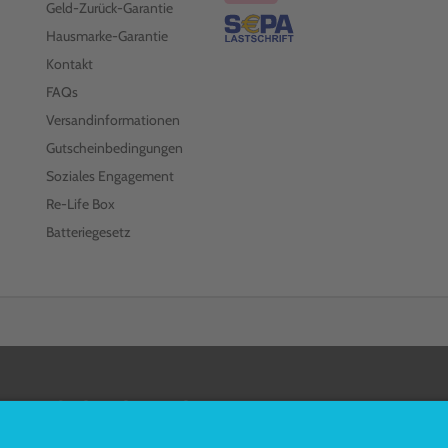
Geld-Zurück-Garantie
Hausmarke-Garantie
Kontakt
FAQs
Versandinformationen
Gutscheinbedingungen
Soziales Engagement
Re-Life Box
Batteriegesetz
FOLGEN SIE UNS