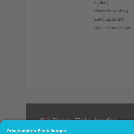
Zahlung
Warenrücksendung
SEPA-Lastschrift
Cookie Einstellungen
<