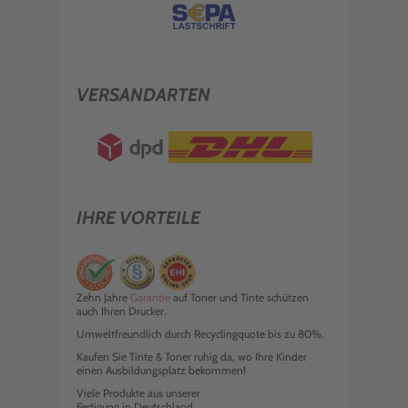
VERSANDARTEN
IHRE VORTEILE
Zehn Jahre
Garantie
auf Toner und Tinte schützen
auch Ihren Drucker.
Umweltfreundlich durch Recyclingquote bis zu 80%.
Kaufen Sie Tinte & Toner ruhig da, wo Ihre Kinder
einen Ausbildungsplatz bekommen!
Viele Produkte aus unserer
Fertigung in Deutschland.