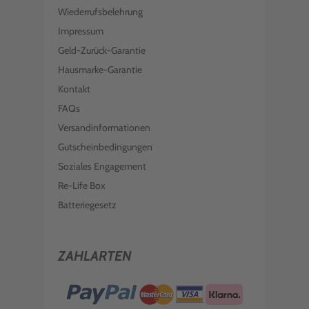
Wiederrufsbelehrung
Impressum
Geld-Zurück-Garantie
Hausmarke-Garantie
Kontakt
FAQs
Versandinformationen
Gutscheinbedingungen
Soziales Engagement
Re-Life Box
Batteriegesetz
ZAHLARTEN