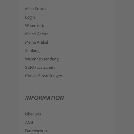
Mein Konto
Login
Warenkorb
Meine Geräte
Meine Artikel
Zahlung
Warenrücksendung
SEPA-Lastschrift
Cookie Einstellungen
INFORMATION
Über uns
AGB
Datenschutz