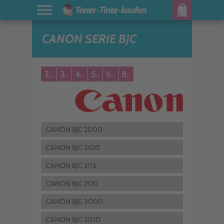
CANON SERIE BJC
2..
3..
4..
5..
6..
8..
CANON BJC 2000
CANON BJC 2100
CANON BJC 2115
CANON BJC 2120
CANON BJC 3000
CANON BJC 3010