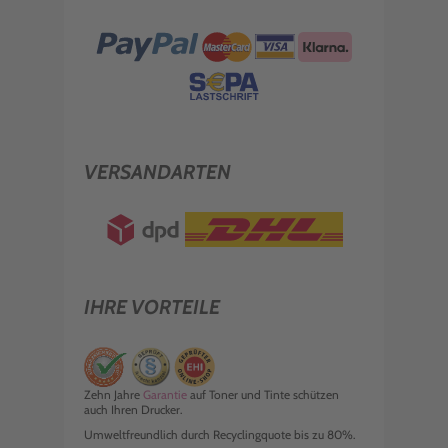
VERSANDARTEN
IHRE VORTEILE
Zehn Jahre
Garantie
auf Toner und Tinte schützen
auch Ihren Drucker.
Umweltfreundlich durch Recyclingquote bis zu 80%.