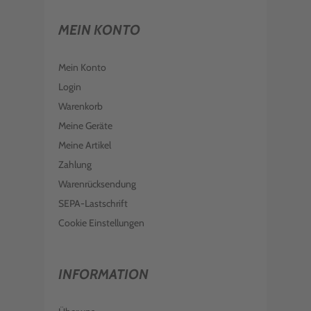
MEIN KONTO
Mein Konto
Login
Warenkorb
Meine Geräte
Meine Artikel
Zahlung
Warenrücksendung
SEPA-Lastschrift
Cookie Einstellungen
INFORMATION