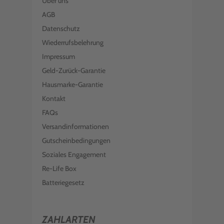
Über uns
AGB
Datenschutz
Wiederrufsbelehrung
Impressum
Geld-Zurück-Garantie
Hausmarke-Garantie
Kontakt
FAQs
Versandinformationen
Gutscheinbedingungen
Soziales Engagement
Re-Life Box
Batteriegesetz
ZAHLARTEN