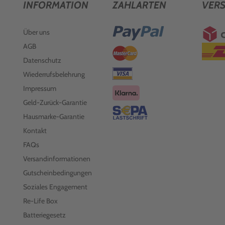
INFORMATION
ZAHLARTEN
VER
Über uns
AGB
Datenschutz
Wiederrufsbelehrung
Impressum
Geld-Zurück-Garantie
Hausmarke-Garantie
Kontakt
FAQs
Versandinformationen
Gutscheinbedingungen
Soziales Engagement
Re-Life Box
Batteriegesetz