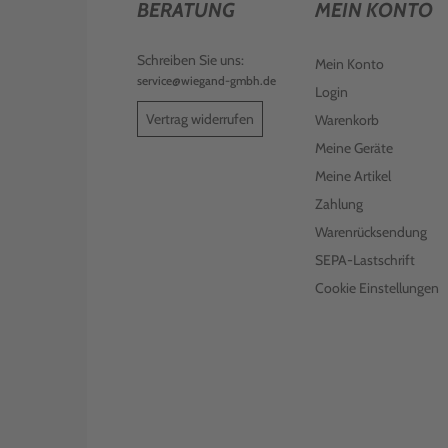
BERATUNG
MEIN KONTO
Schreiben Sie uns:
Mein Konto
service@wiegand-gmbh.de
Login
Vertrag widerrufen
Warenkorb
Meine Geräte
Meine Artikel
Zahlung
Warenrücksendung
SEPA-Lastschrift
Cookie Einstellungen