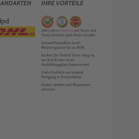
SANDARTEN
IHRE VORTEILE
Zehn Jahre
Garantie
auf Toner und
Tinte schützen auch Ihren Drucker.
Umweltfreundlich durch
Recyclingquote bis zu 80%.
Kaufen Sie Tinte & Toner ruhig da,
wo Ihre Kinder einen
Ausbildungsplatz bekommen!
Viele Produkte aus unserer
Fertigung in Deutschland.
Kosten senken und Ressourcen
schonen.