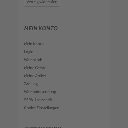
Vertrag widerrufen
MEIN KONTO
Mein Konto
Login
Warenkorb
Meine Geräte
Meine Artikel
Zahlung
Warenrücksendung
SEPA-Lastschrift
Cookie Einstellungen