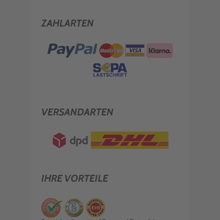
ZAHLARTEN
VERSANDARTEN
IHRE VORTEILE