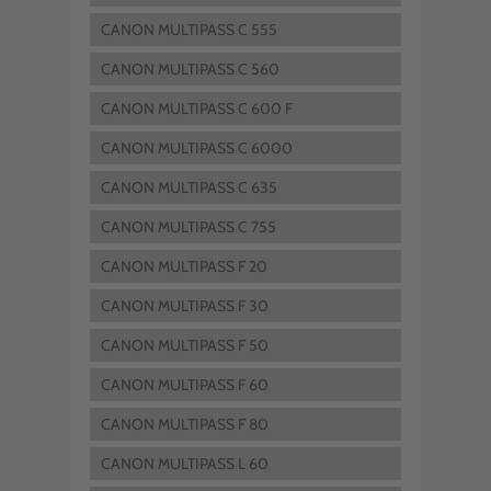
CANON MULTIPASS C 555
CANON MULTIPASS C 560
CANON MULTIPASS C 600 F
CANON MULTIPASS C 6000
CANON MULTIPASS C 635
CANON MULTIPASS C 755
CANON MULTIPASS F 20
CANON MULTIPASS F 30
CANON MULTIPASS F 50
CANON MULTIPASS F 60
CANON MULTIPASS F 80
CANON MULTIPASS L 60