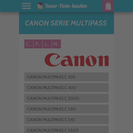
CANON SERIE MULTIPASS
C..
F..
L..
M..
CANON MULTIPASS C 100
CANON MULTIPASS C 400
CANON MULTIPASS C 5000
CANON MULTIPASS C 530
CANON MULTIPASS C 545
CANON MULTIPASS C 5500