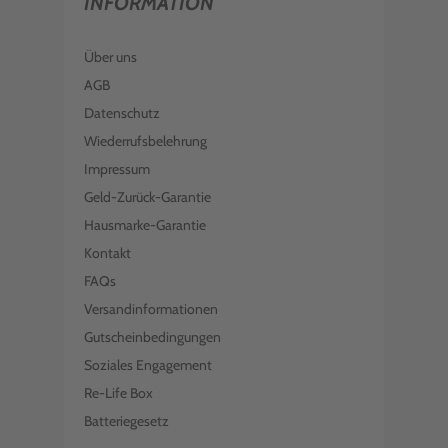
INFORMATION
Über uns
AGB
Datenschutz
Wiederrufsbelehrung
Impressum
Geld-Zurück-Garantie
Hausmarke-Garantie
Kontakt
FAQs
Versandinformationen
Gutscheinbedingungen
Soziales Engagement
Re-Life Box
Batteriegesetz