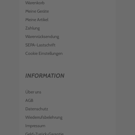
Warenkorb
Meine Geräte
Meine Artikel
Zahlung
Warenrücksendung
SEPA-Lastschrift
Cookie Einstellungen
INFORMATION
Über uns
AGB
Datenschutz
Wiederrufsbelehrung
Impressum
Geld-Zurück-Garantie