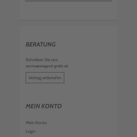
BERATUNG
Schreiben Sie uns:
service@wiegand-gmbh.de
Vertrag widerrufen
MEIN KONTO
Mein Konto
Login