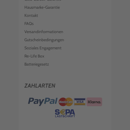
Hausmarke-Garantie
Kontakt
FAQs
Versandinformationen
Gutscheinbedingungen
Soziales Engagement
Re-Life Box
Batteriegesetz
ZAHLARTEN