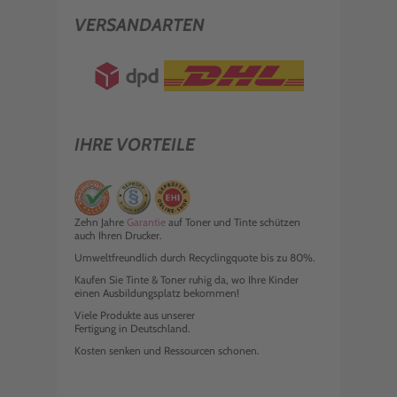
VERSANDARTEN
IHRE VORTEILE
Zehn Jahre
Garantie
auf Toner und Tinte schützen
auch Ihren Drucker.
Umweltfreundlich durch Recyclingquote bis zu 80%.
Kaufen Sie Tinte & Toner ruhig da, wo Ihre Kinder
einen Ausbildungsplatz bekommen!
Viele Produkte aus unserer
Fertigung in Deutschland.
Kosten senken und Ressourcen schonen.