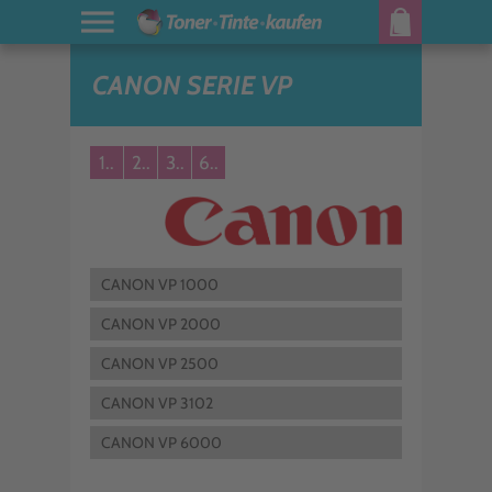
CANON SERIE VP
1..
2..
3..
6..
CANON VP 1000
CANON VP 2000
CANON VP 2500
CANON VP 3102
CANON VP 6000