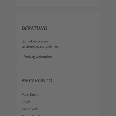
BERATUNG
Schreiben Sie uns:
service@wiegand-gmbh.de
Vertrag widerrufen
MEIN KONTO
Mein Konto
Login
Warenkorb