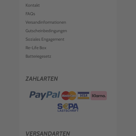
Kontakt
FAQs
Versandinformationen
Gutscheinbedingungen
Soziales Engagement
Re-Life Box
Batteriegesetz
ZAHLARTEN
VERSANDARTEN