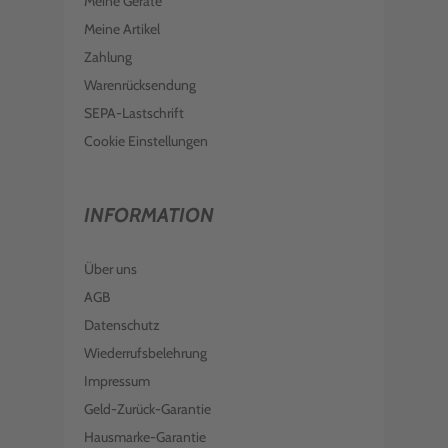
Meine Geräte
Meine Artikel
Zahlung
Warenrücksendung
SEPA-Lastschrift
Cookie Einstellungen
INFORMATION
Über uns
AGB
Datenschutz
Wiederrufsbelehrung
Impressum
Geld-Zurück-Garantie
Hausmarke-Garantie