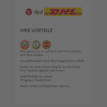
IHRE VORTEILE
Zehn Jahre
Garantie
auf Toner und Tinte schützen
auch Ihren Drucker.
Umweltfreundlich durch Recyclingquote bis zu 80%.
Kaufen Sie Tinte & Toner ruhig da, wo Ihre Kinder
einen Ausbildungsplatz bekommen!
Viele Produkte aus unserer
Fertigung in Deutschland.
Kosten senken und Ressourcen schonen.