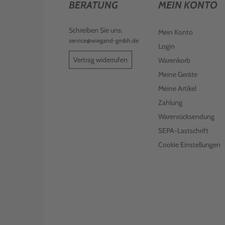
BERATUNG
MEIN KONTO
Schreiben Sie uns:
Mein Konto
service@wiegand-gmbh.de
Login
Vertrag widerrufen
Warenkorb
Meine Geräte
Meine Artikel
Zahlung
Warenrücksendung
SEPA-Lastschrift
Cookie Einstellungen