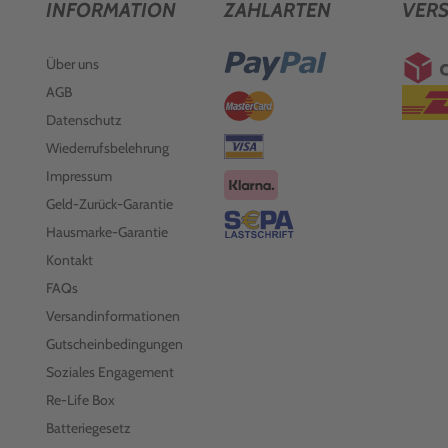
INFORMATION
ZAHLARTEN
VER
Über uns
AGB
Datenschutz
Wiederrufsbelehrung
Impressum
Geld-Zurück-Garantie
Hausmarke-Garantie
Kontakt
FAQs
Versandinformationen
Gutscheinbedingungen
Soziales Engagement
Re-Life Box
Batteriegesetz