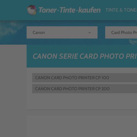
TINTE & TONE
arrow_drop_down
CANON SERIE CARD PHOTO PR
CANON CARD PHOTO PRINTER CP 100
CANON CARD PHOTO PRINTER CP 200