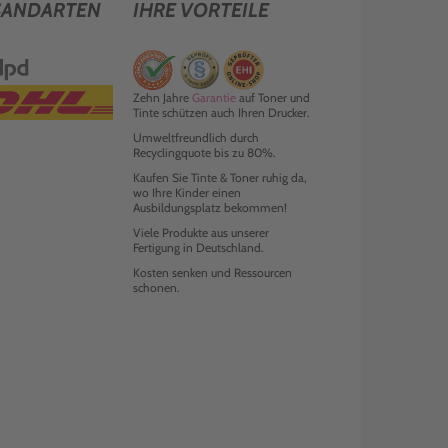
SANDARTEN
IHRE VORTEILE
Zehn Jahre
Garantie
auf Toner und
Tinte schützen auch Ihren Drucker.
Umweltfreundlich durch
Recyclingquote bis zu 80%.
Kaufen Sie Tinte & Toner ruhig da,
wo Ihre Kinder einen
Ausbildungsplatz bekommen!
Viele Produkte aus unserer
Fertigung in Deutschland.
Kosten senken und Ressourcen
schonen.