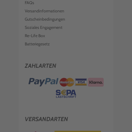
FAQs
Versandinformationen
Gutscheinbedingungen
Soziales Engagement
Re-Life Box
Batteriegesetz
ZAHLARTEN
VERSANDARTEN