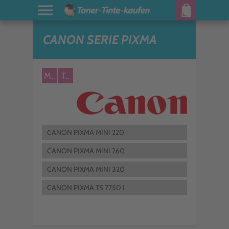
CANON SERIE PIXMA
M..
T..
CANON PIXMA MINI 220
CANON PIXMA MINI 260
CANON PIXMA MINI 320
CANON PIXMA TS 7750 I