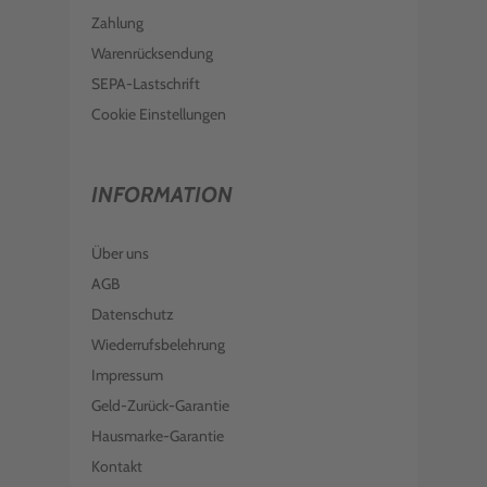
Zahlung
Warenrücksendung
SEPA-Lastschrift
Cookie Einstellungen
INFORMATION
Über uns
AGB
Datenschutz
Wiederrufsbelehrung
Impressum
Geld-Zurück-Garantie
Hausmarke-Garantie
Kontakt