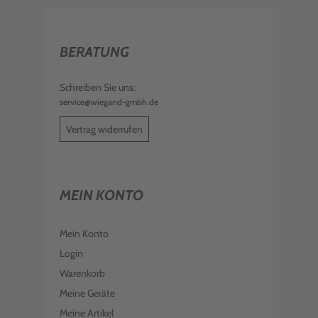
BERATUNG
Schreiben Sie uns:
service@wiegand-gmbh.de
Vertrag widerrufen
MEIN KONTO
Mein Konto
Login
Warenkorb
Meine Geräte
Meine Artikel