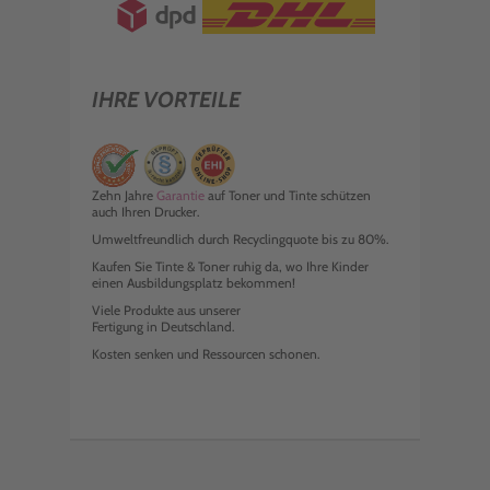
IHRE VORTEILE
Zehn Jahre
Garantie
auf Toner und Tinte schützen
auch Ihren Drucker.
Umweltfreundlich durch Recyclingquote bis zu 80%.
Kaufen Sie Tinte & Toner ruhig da, wo Ihre Kinder
einen Ausbildungsplatz bekommen!
Viele Produkte aus unserer
Fertigung in Deutschland.
Kosten senken und Ressourcen schonen.