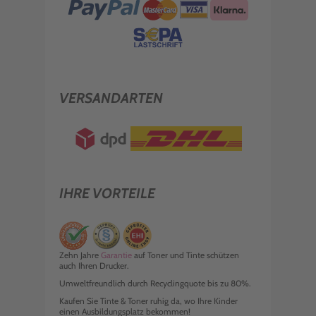
VERSANDARTEN
IHRE VORTEILE
Zehn Jahre
Garantie
auf Toner und Tinte schützen
auch Ihren Drucker.
Umweltfreundlich durch Recyclingquote bis zu 80%.
Kaufen Sie Tinte & Toner ruhig da, wo Ihre Kinder
einen Ausbildungsplatz bekommen!