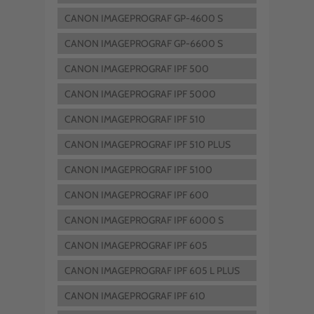
CANON IMAGEPROGRAF GP-4600 S
CANON IMAGEPROGRAF GP-6600 S
CANON IMAGEPROGRAF IPF 500
CANON IMAGEPROGRAF IPF 5000
CANON IMAGEPROGRAF IPF 510
CANON IMAGEPROGRAF IPF 510 PLUS
CANON IMAGEPROGRAF IPF 5100
CANON IMAGEPROGRAF IPF 600
CANON IMAGEPROGRAF IPF 6000 S
CANON IMAGEPROGRAF IPF 605
CANON IMAGEPROGRAF IPF 605 L PLUS
CANON IMAGEPROGRAF IPF 610