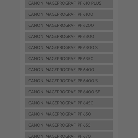
CANON IMAGEPROGRAF IPF 610 PLUS
CANON IMAGEPROGRAF IPF 6100
CANON IMAGEPROGRAF IPF 6200
CANON IMAGEPROGRAF IPF 6300
CANON IMAGEPROGRAF IPF 6300 S
CANON IMAGEPROGRAF IPF 6350
CANON IMAGEPROGRAF IPF 6400
CANON IMAGEPROGRAF IPF 6400 S
CANON IMAGEPROGRAF IPF 6400 SE
CANON IMAGEPROGRAF IPF 6450
CANON IMAGEPROGRAF IPF 650
CANON IMAGEPROGRAF IPF 655
CANON IMAGEPROGRAF IPF 670