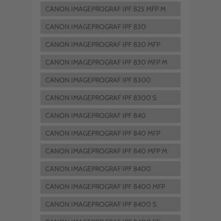
CANON IMAGEPROGRAF IPF 825 MFP M
40
CANON IMAGEPROGRAF IPF 830
CANON IMAGEPROGRAF IPF 830 MFP
CANON IMAGEPROGRAF IPF 830 MFP M
40
CANON IMAGEPROGRAF IPF 8300
CANON IMAGEPROGRAF IPF 8300 S
CANON IMAGEPROGRAF IPF 840
CANON IMAGEPROGRAF IPF 840 MFP
CANON IMAGEPROGRAF IPF 840 MFP M
40
CANON IMAGEPROGRAF IPF 8400
CANON IMAGEPROGRAF IPF 8400 MFP
CANON IMAGEPROGRAF IPF 8400 S