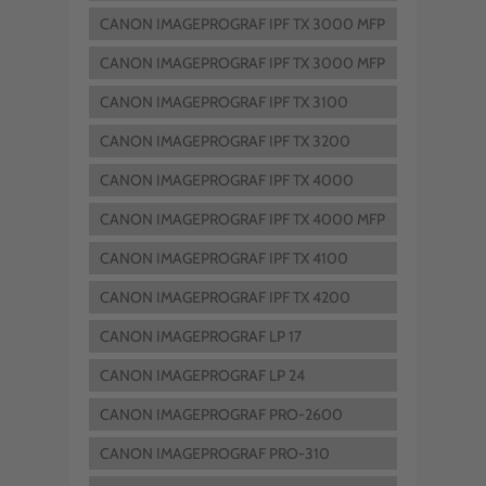
CANON IMAGEPROGRAF IPF TX 3000 MFP
CANON IMAGEPROGRAF IPF TX 3000 MFP
AIO
CANON IMAGEPROGRAF IPF TX 3100
CANON IMAGEPROGRAF IPF TX 3200
CANON IMAGEPROGRAF IPF TX 4000
CANON IMAGEPROGRAF IPF TX 4000 MFP
CANON IMAGEPROGRAF IPF TX 4100
CANON IMAGEPROGRAF IPF TX 4200
CANON IMAGEPROGRAF LP 17
CANON IMAGEPROGRAF LP 24
CANON IMAGEPROGRAF PRO-2600
CANON IMAGEPROGRAF PRO-310