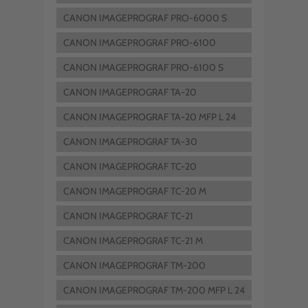
CANON IMAGEPROGRAF PRO-6000 S
CANON IMAGEPROGRAF PRO-6100
CANON IMAGEPROGRAF PRO-6100 S
CANON IMAGEPROGRAF TA-20
CANON IMAGEPROGRAF TA-20 MFP L 24
EI
CANON IMAGEPROGRAF TA-30
CANON IMAGEPROGRAF TC-20
CANON IMAGEPROGRAF TC-20 M
CANON IMAGEPROGRAF TC-21
CANON IMAGEPROGRAF TC-21 M
CANON IMAGEPROGRAF TM-200
CANON IMAGEPROGRAF TM-200 MFP L 24