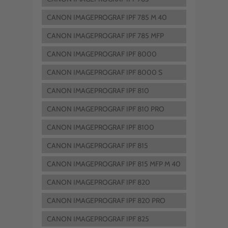
CANON IMAGEPROGRAF IPF 785 M 40
CANON IMAGEPROGRAF IPF 785 MFP
CANON IMAGEPROGRAF IPF 8000
CANON IMAGEPROGRAF IPF 8000 S
CANON IMAGEPROGRAF IPF 810
CANON IMAGEPROGRAF IPF 810 PRO
CANON IMAGEPROGRAF IPF 8100
CANON IMAGEPROGRAF IPF 815
CANON IMAGEPROGRAF IPF 815 MFP M 40
CANON IMAGEPROGRAF IPF 820
CANON IMAGEPROGRAF IPF 820 PRO
CANON IMAGEPROGRAF IPF 825