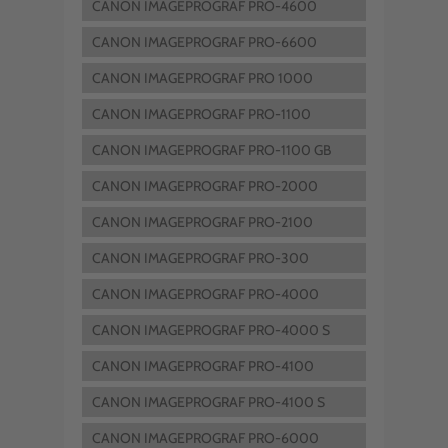
CANON IMAGEPROGRAF PRO-4600
CANON IMAGEPROGRAF PRO-6600
CANON IMAGEPROGRAF PRO 1000
CANON IMAGEPROGRAF PRO-1100
CANON IMAGEPROGRAF PRO-1100 GB
CANON IMAGEPROGRAF PRO-2000
CANON IMAGEPROGRAF PRO-2100
CANON IMAGEPROGRAF PRO-300
CANON IMAGEPROGRAF PRO-4000
CANON IMAGEPROGRAF PRO-4000 S
CANON IMAGEPROGRAF PRO-4100
CANON IMAGEPROGRAF PRO-4100 S
CANON IMAGEPROGRAF PRO-6000