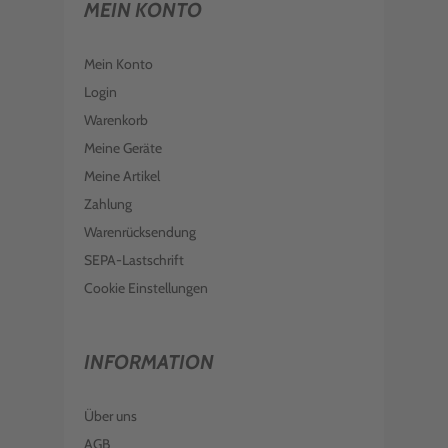
MEIN KONTO
Mein Konto
Login
Warenkorb
Meine Geräte
Meine Artikel
Zahlung
Warenrücksendung
SEPA-Lastschrift
Cookie Einstellungen
INFORMATION
Über uns
AGB