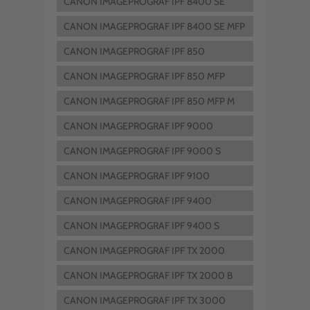
CANON IMAGEPROGRAF IPF 8400 SE
CANON IMAGEPROGRAF IPF 8400 SE MFP
CANON IMAGEPROGRAF IPF 850
CANON IMAGEPROGRAF IPF 850 MFP
CANON IMAGEPROGRAF IPF 850 MFP M
40
CANON IMAGEPROGRAF IPF 9000
CANON IMAGEPROGRAF IPF 9000 S
CANON IMAGEPROGRAF IPF 9100
CANON IMAGEPROGRAF IPF 9400
CANON IMAGEPROGRAF IPF 9400 S
CANON IMAGEPROGRAF IPF TX 2000
CANON IMAGEPROGRAF IPF TX 2000 B
CANON IMAGEPROGRAF IPF TX 3000