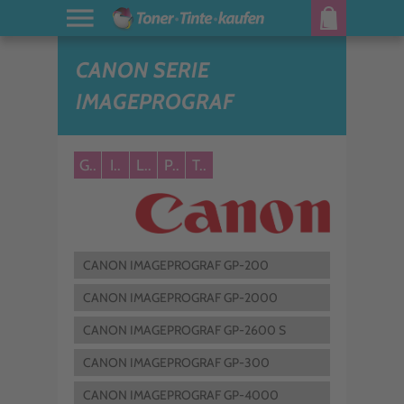
CANON SERIE
IMAGEPROGRAF
G..
I..
L..
P..
T..
CANON IMAGEPROGRAF GP-200
CANON IMAGEPROGRAF GP-2000
CANON IMAGEPROGRAF GP-2600 S
CANON IMAGEPROGRAF GP-300
CANON IMAGEPROGRAF GP-4000