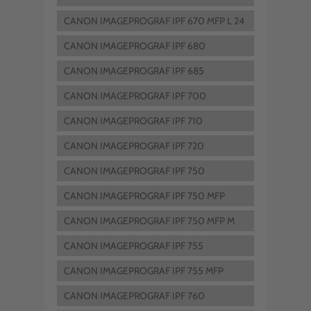
CANON IMAGEPROGRAF IPF 670 MFP L 24
CANON IMAGEPROGRAF IPF 680
CANON IMAGEPROGRAF IPF 685
CANON IMAGEPROGRAF IPF 700
CANON IMAGEPROGRAF IPF 710
CANON IMAGEPROGRAF IPF 720
CANON IMAGEPROGRAF IPF 750
CANON IMAGEPROGRAF IPF 750 MFP
CANON IMAGEPROGRAF IPF 750 MFP M
40
CANON IMAGEPROGRAF IPF 755
CANON IMAGEPROGRAF IPF 755 MFP
CANON IMAGEPROGRAF IPF 760