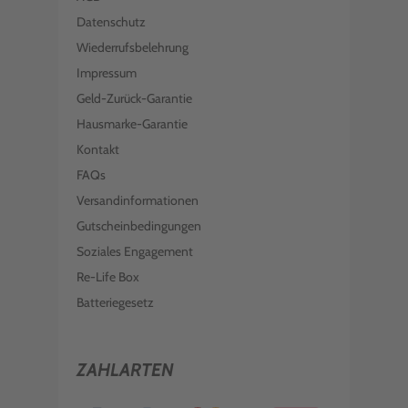
Datenschutz
Wiederrufsbelehrung
Impressum
Geld-Zurück-Garantie
Hausmarke-Garantie
Kontakt
FAQs
Versandinformationen
Gutscheinbedingungen
Soziales Engagement
Re-Life Box
Batteriegesetz
ZAHLARTEN