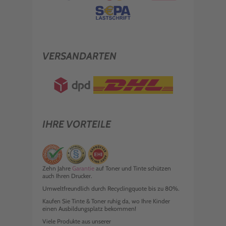
VERSANDARTEN
IHRE VORTEILE
Zehn Jahre
Garantie
auf Toner und Tinte schützen
auch Ihren Drucker.
Umweltfreundlich durch Recyclingquote bis zu 80%.
Kaufen Sie Tinte & Toner ruhig da, wo Ihre Kinder
einen Ausbildungsplatz bekommen!
Viele Produkte aus unserer