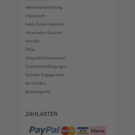
Wiederrufsbelehrung
Impressum
Geld-Zurück-Garantie
Hausmarke-Garantie
Kontakt
FAQs
Versandinformationen
Gutscheinbedingungen
Soziales Engagement
Re-Life Box
Batteriegesetz
ZAHLARTEN