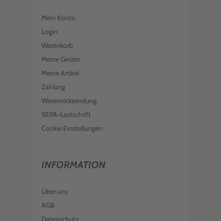
Mein Konto
Login
Warenkorb
Meine Geräte
Meine Artikel
Zahlung
Warenrücksendung
SEPA-Lastschrift
Cookie Einstellungen
INFORMATION
Über uns
AGB
Datenschutz