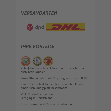
VERSANDARTEN
IHRE VORTEILE
Zehn Jahre
Garantie
auf Toner und Tinte schützen
auch Ihren Drucker.
Umweltfreundlich durch Recyclingquote bis zu 80%.
Kaufen Sie Tinte & Toner ruhig da, wo Ihre Kinder
einen Ausbildungsplatz bekommen!
Viele Produkte aus unserer
Fertigung in Deutschland.
Kosten senken und Ressourcen schonen.