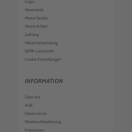
Login
Warenkorb
Meine Geräte
Meine Artikel
Zahlung
Warenrücksendung
SEPA-Lastschrift
Cookie Einstellungen
INFORMATION
Über uns
AGB
Datenschutz
Wiederrufsbelehrung
Impressum