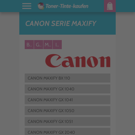
CANON SERIE MAXIFY
B..
G..
M..
I..
CANON MAXIFY BX 110
CANON MAXIFY GX 1040
CANON MAXIFY GX 1041
CANON MAXIFY GX 1050
CANON MAXIFY GX 1051
CANON MAXIFY GX 2040