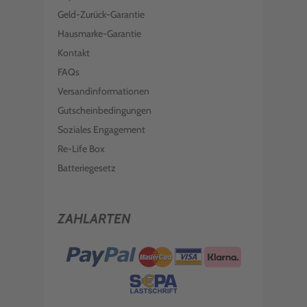
Geld-Zurück-Garantie
Hausmarke-Garantie
Kontakt
FAQs
Versandinformationen
Gutscheinbedingungen
Soziales Engagement
Re-Life Box
Batteriegesetz
ZAHLARTEN