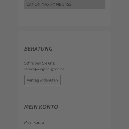
CANON MAXIFY MB 5455
BERATUNG
Schreiben Sie uns:
service@wiegand-gmbh.de
Vertrag widerrufen
MEIN KONTO
Mein Konto