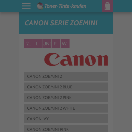
CANON SERIE ZOEMINI
2..
I..
UNDEFINED..
P..
W..
CANON ZOEMINI 2
CANON ZOEMINI 2 BLUE
CANON ZOEMINI 2 PINK
CANON ZOEMINI 2 WHITE
CANON IVY
CANON ZOEMINI PINK