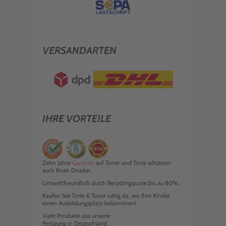
VERSANDARTEN
IHRE VORTEILE
Zehn Jahre
Garantie
auf Toner und Tinte schützen
auch Ihren Drucker.
Umweltfreundlich durch Recyclingquote bis zu 80%.
Kaufen Sie Tinte & Toner ruhig da, wo Ihre Kinder
einen Ausbildungsplatz bekommen!
Viele Produkte aus unserer
Fertigung in Deutschland.