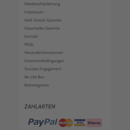
Wiederrufsbelehrung
Impressum
Geld-Zurück-Garantie
Hausmarke-Garantie
Kontakt
FAQs
Versandinformationen
Gutscheinbedingungen
Soziales Engagement
Re-Life Box
Batteriegesetz
ZAHLARTEN