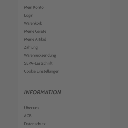
Mein Konto
Login
Warenkorb
Meine Geräte
Meine Artikel
Zahlung
Warenrücksendung
SEPA-Lastschrift
Cookie Einstellungen
INFORMATION
Über uns
AGB
Datenschutz