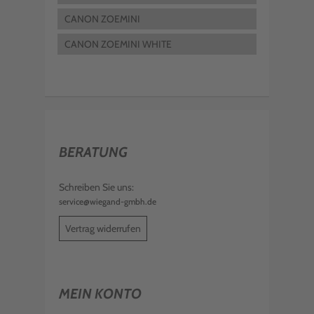
CANON ZOEMINI
CANON ZOEMINI WHITE
BERATUNG
Schreiben Sie uns:
service@wiegand-gmbh.de
Vertrag widerrufen
MEIN KONTO