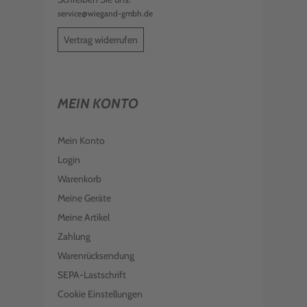
service@wiegand-gmbh.de
Vertrag widerrufen
MEIN KONTO
Mein Konto
Login
Warenkorb
Meine Geräte
Meine Artikel
Zahlung
Warenrücksendung
SEPA-Lastschrift
Cookie Einstellungen