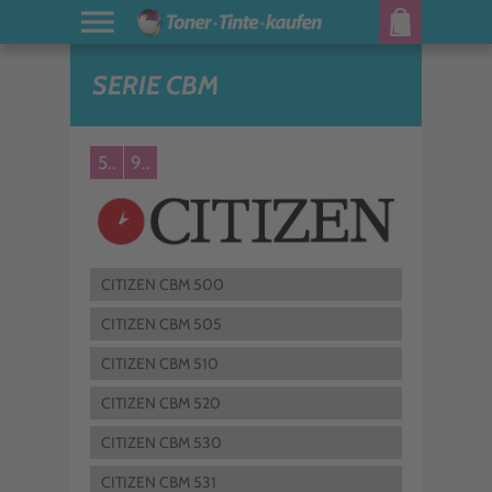
SERIE CBM
5..
9..
CITIZEN CBM 500
CITIZEN CBM 505
CITIZEN CBM 510
CITIZEN CBM 520
CITIZEN CBM 530
CITIZEN CBM 531