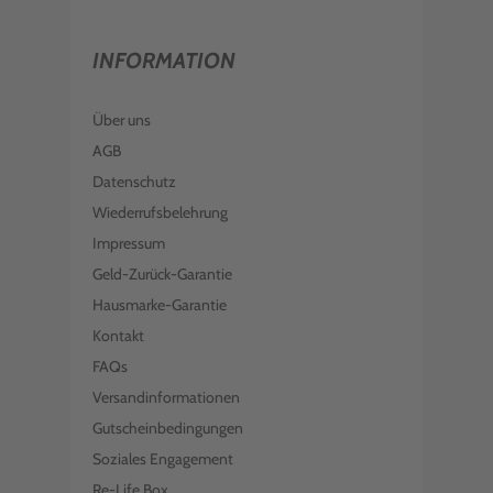
INFORMATION
Über uns
AGB
Datenschutz
Wiederrufsbelehrung
Impressum
Geld-Zurück-Garantie
Hausmarke-Garantie
Kontakt
FAQs
Versandinformationen
Gutscheinbedingungen
Soziales Engagement
Re-Life Box