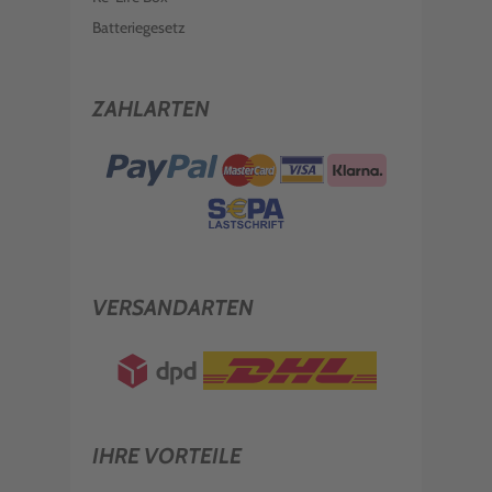
Batteriegesetz
ZAHLARTEN
VERSANDARTEN
IHRE VORTEILE