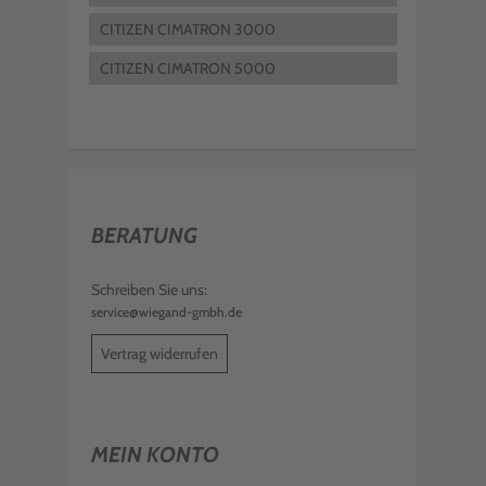
CITIZEN CIMATRON 3000
CITIZEN CIMATRON 5000
BERATUNG
Schreiben Sie uns:
service@wiegand-gmbh.de
Vertrag widerrufen
MEIN KONTO