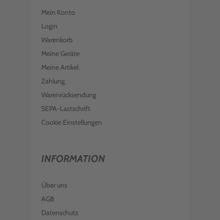
Mein Konto
Login
Warenkorb
Meine Geräte
Meine Artikel
Zahlung
Warenrücksendung
SEPA-Lastschrift
Cookie Einstellungen
INFORMATION
Über uns
AGB
Datenschutz