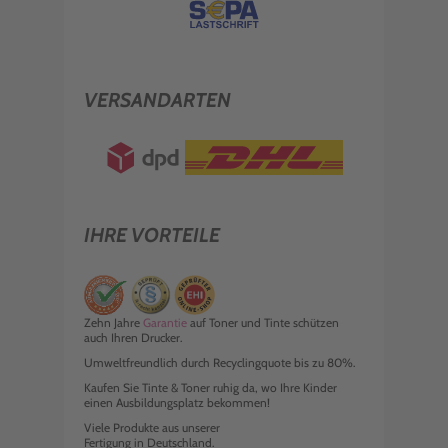
VERSANDARTEN
IHRE VORTEILE
Zehn Jahre
Garantie
auf Toner und Tinte schützen
auch Ihren Drucker.
Umweltfreundlich durch Recyclingquote bis zu 80%.
Kaufen Sie Tinte & Toner ruhig da, wo Ihre Kinder
einen Ausbildungsplatz bekommen!
Viele Produkte aus unserer
Fertigung in Deutschland.