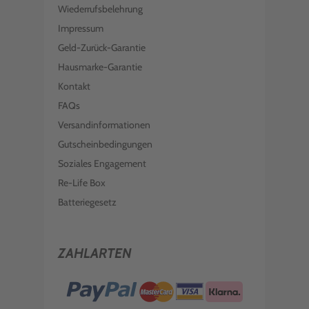
Wiederrufsbelehrung
Impressum
Geld-Zurück-Garantie
Hausmarke-Garantie
Kontakt
FAQs
Versandinformationen
Gutscheinbedingungen
Soziales Engagement
Re-Life Box
Batteriegesetz
ZAHLARTEN