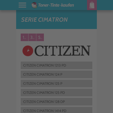
SERIE CIMATRON
1..
3..
5..
CITIZEN CIMATRON 1213 PD
CITIZEN CIMATRON 124 P
CITIZEN CIMATRON 125 P
CITIZEN CIMATRON 125 PD
CITIZEN CIMATRON 128 DP
CITIZEN CIMATRON 1414 PD