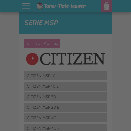
SERIE MSP
1..
2..
4..
5..
CITIZEN MSP 10
CITIZEN MSP 10 E
CITIZEN MSP 20
CITIZEN MSP 20 E
CITIZEN MSP 40
CITIZEN MSP 40 E