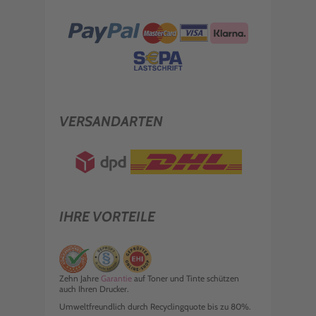
VERSANDARTEN
IHRE VORTEILE
Zehn Jahre
Garantie
auf Toner und Tinte schützen
auch Ihren Drucker.
Umweltfreundlich durch Recyclingquote bis zu 80%.