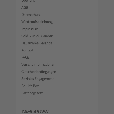
Über uns
AGB
Datenschutz
Wiederrufsbelehrung
Impressum
Geld-Zurück-Garantie
Hausmarke-Garantie
Kontakt
FAQs
Versandinformationen
Gutscheinbedingungen
Soziales Engagement
Re-Life Box
Batteriegesetz
ZAHLARTEN