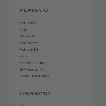
MEIN KONTO
Mein Konto
Login
Warenkorb
Meine Geräte
Meine Artikel
Zahlung
Warenrücksendung
SEPA-Lastschrift
Cookie Einstellungen
INFORMATION