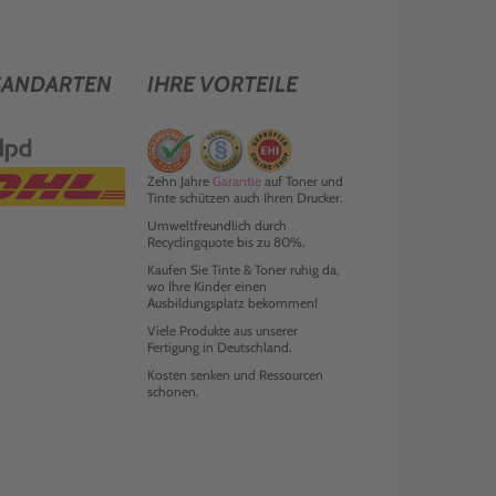
SANDARTEN
IHRE VORTEILE
Zehn Jahre
Garantie
auf Toner und
Tinte schützen auch Ihren Drucker.
Umweltfreundlich durch
Recyclingquote bis zu 80%.
Kaufen Sie Tinte & Toner ruhig da,
wo Ihre Kinder einen
Ausbildungsplatz bekommen!
Viele Produkte aus unserer
Fertigung in Deutschland.
Kosten senken und Ressourcen
schonen.