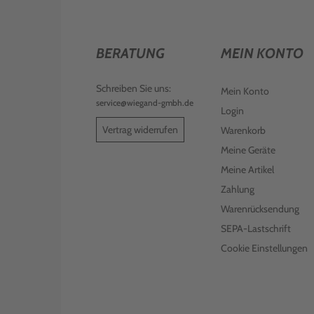
BERATUNG
MEIN KONTO
Schreiben Sie uns:
Mein Konto
service@wiegand-gmbh.de
Login
Vertrag widerrufen
Warenkorb
Meine Geräte
Meine Artikel
Zahlung
Warenrücksendung
SEPA-Lastschrift
Cookie Einstellungen