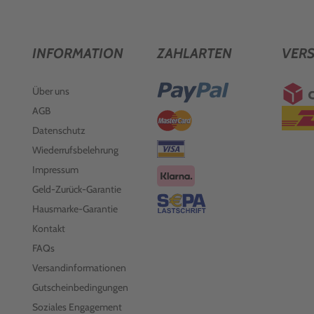
INFORMATION
ZAHLARTEN
VER
Über uns
AGB
Datenschutz
Wiederrufsbelehrung
Impressum
Geld-Zurück-Garantie
Hausmarke-Garantie
Kontakt
FAQs
Versandinformationen
Gutscheinbedingungen
Soziales Engagement