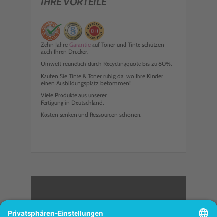
IHRE VORTEILE
Zehn Jahre
Garantie
auf Toner und Tinte schützen
auch Ihren Drucker.
Umweltfreundlich durch Recyclingquote bis zu 80%.
Kaufen Sie Tinte & Toner ruhig da, wo Ihre Kinder
einen Ausbildungsplatz bekommen!
Viele Produkte aus unserer
Fertigung in Deutschland.
Kosten senken und Ressourcen schonen.
<