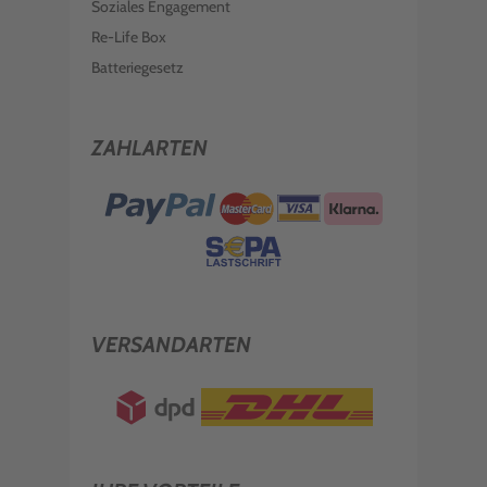
Soziales Engagement
Re-Life Box
Batteriegesetz
ZAHLARTEN
VERSANDARTEN