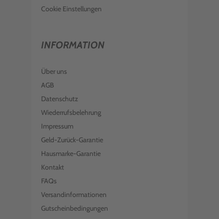
Cookie Einstellungen
INFORMATION
Über uns
AGB
Datenschutz
Wiederrufsbelehrung
Impressum
Geld-Zurück-Garantie
Hausmarke-Garantie
Kontakt
FAQs
Versandinformationen
Gutscheinbedingungen