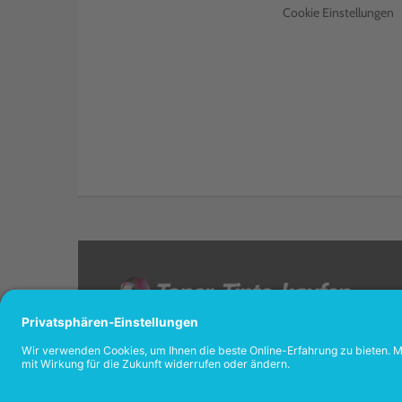
Cookie Einstellungen
<