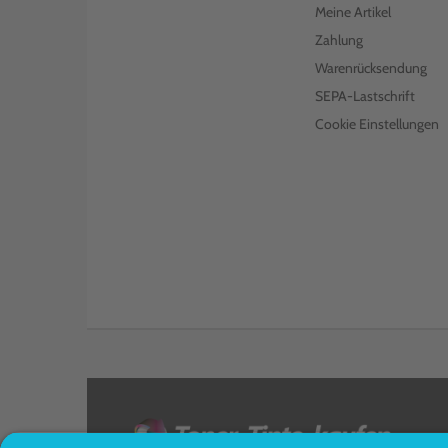
Meine Artikel
Zahlung
Warenrücksendung
SEPA-Lastschrift
Cookie Einstellungen
<