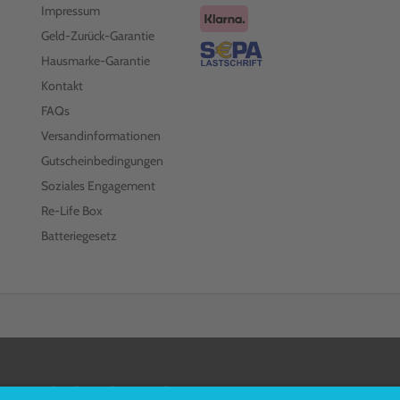
Impressum
Geld-Zurück-Garantie
Hausmarke-Garantie
Kontakt
FAQs
Versandinformationen
Gutscheinbedingungen
Soziales Engagement
Re-Life Box
Batteriegesetz
FOLGEN SIE UNS