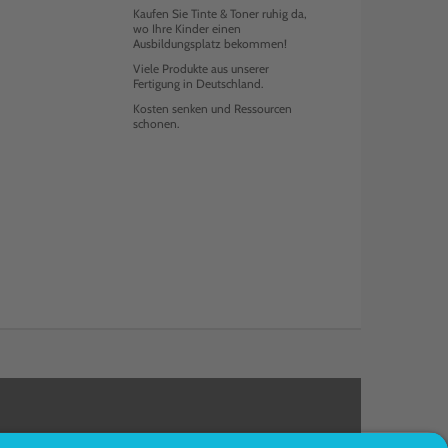
Kaufen Sie Tinte & Toner ruhig da,
wo Ihre Kinder einen
Ausbildungsplatz bekommen!
Viele Produkte aus unserer
Fertigung in Deutschland.
Kosten senken und Ressourcen
schonen.