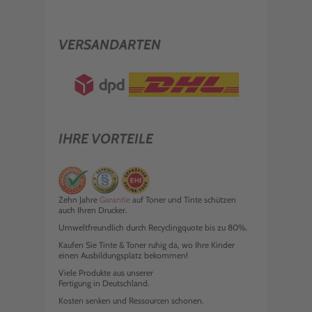
VERSANDARTEN
IHRE VORTEILE
Zehn Jahre
Garantie
auf Toner und Tinte schützen
auch Ihren Drucker.
Umweltfreundlich durch Recyclingquote bis zu 80%.
Kaufen Sie Tinte & Toner ruhig da, wo Ihre Kinder
einen Ausbildungsplatz bekommen!
Viele Produkte aus unserer
Fertigung in Deutschland.
Kosten senken und Ressourcen schonen.