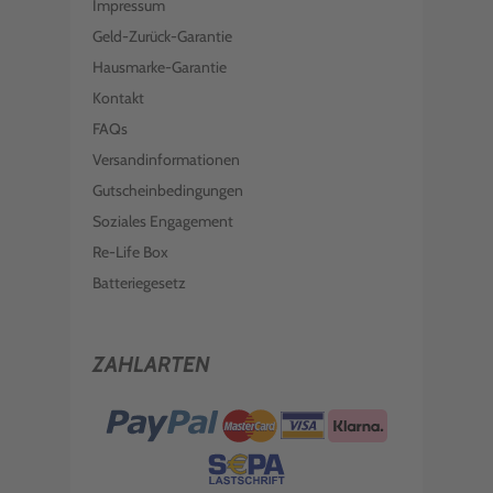
Impressum
Geld-Zurück-Garantie
Hausmarke-Garantie
Kontakt
FAQs
Versandinformationen
Gutscheinbedingungen
Soziales Engagement
Re-Life Box
Batteriegesetz
ZAHLARTEN