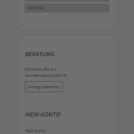
WEITERE...
BERATUNG
Schreiben Sie uns:
service@wiegand-gmbh.de
Vertrag widerrufen
MEIN KONTO
Mein Konto