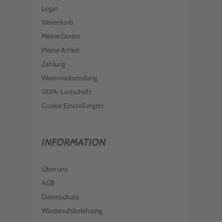
Login
Warenkorb
Meine Geräte
Meine Artikel
Zahlung
Warenrücksendung
SEPA-Lastschrift
Cookie Einstellungen
INFORMATION
Über uns
AGB
Datenschutz
Wiederrufsbelehrung