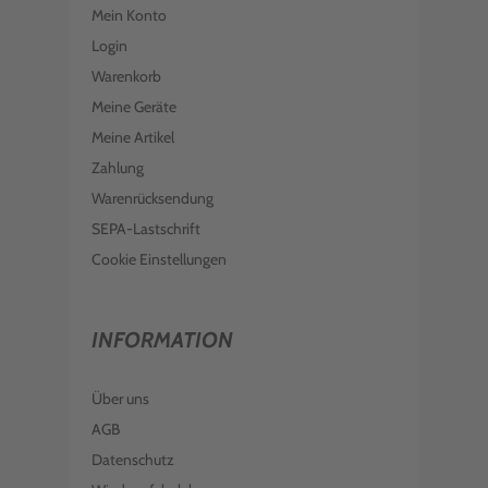
Mein Konto
Login
Warenkorb
Meine Geräte
Meine Artikel
Zahlung
Warenrücksendung
SEPA-Lastschrift
Cookie Einstellungen
INFORMATION
Über uns
AGB
Datenschutz