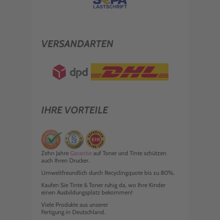
VERSANDARTEN
IHRE VORTEILE
Zehn Jahre
Garantie
auf Toner und Tinte schützen
auch Ihren Drucker.
Umweltfreundlich durch Recyclingquote bis zu 80%.
Kaufen Sie Tinte & Toner ruhig da, wo Ihre Kinder
einen Ausbildungsplatz bekommen!
Viele Produkte aus unserer
Fertigung in Deutschland.