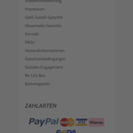
Wiederrufsbelehrung
Impressum
Geld-Zurück-Garantie
Hausmarke-Garantie
Kontakt
FAQs
Versandinformationen
Gutscheinbedingungen
Soziales Engagement
Re-Life Box
Batteriegesetz
ZAHLARTEN