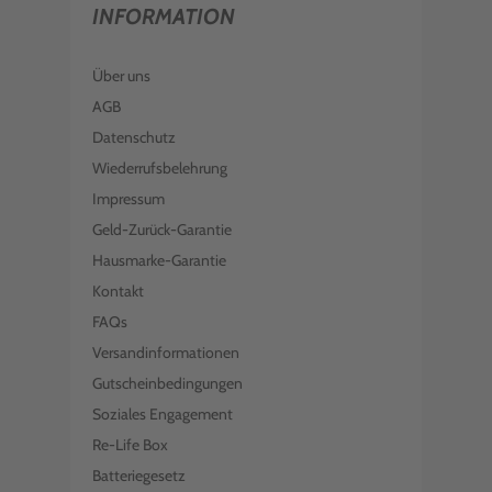
INFORMATION
Über uns
AGB
Datenschutz
Wiederrufsbelehrung
Impressum
Geld-Zurück-Garantie
Hausmarke-Garantie
Kontakt
FAQs
Versandinformationen
Gutscheinbedingungen
Soziales Engagement
Re-Life Box
Batteriegesetz