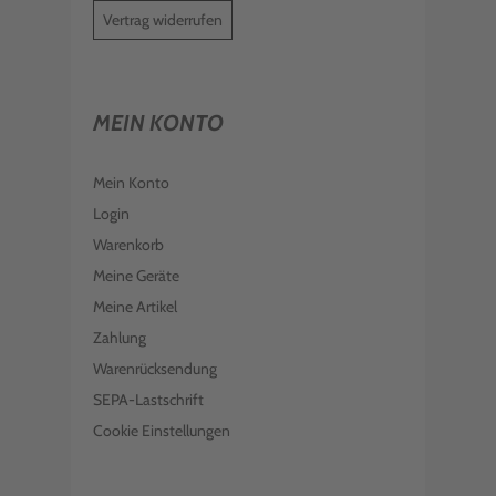
Vertrag widerrufen
MEIN KONTO
Mein Konto
Login
Warenkorb
Meine Geräte
Meine Artikel
Zahlung
Warenrücksendung
SEPA-Lastschrift
Cookie Einstellungen