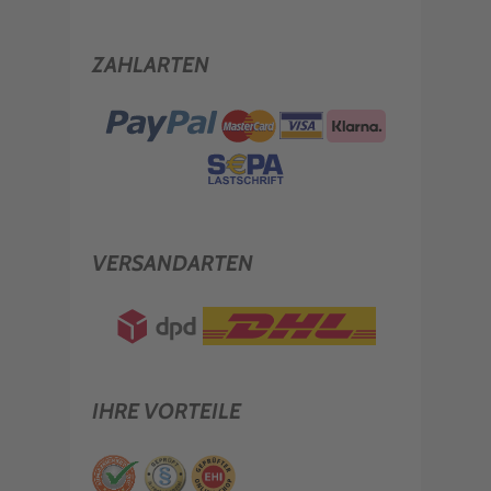
ZAHLARTEN
VERSANDARTEN
IHRE VORTEILE