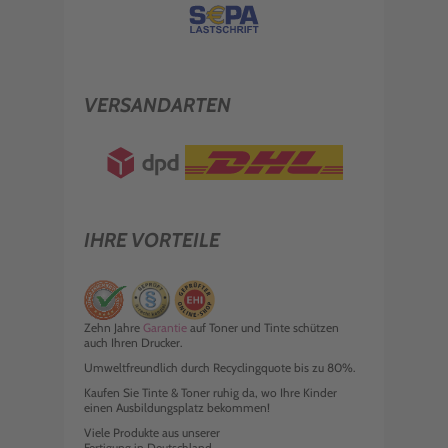
VERSANDARTEN
IHRE VORTEILE
Zehn Jahre
Garantie
auf Toner und Tinte schützen
auch Ihren Drucker.
Umweltfreundlich durch Recyclingquote bis zu 80%.
Kaufen Sie Tinte & Toner ruhig da, wo Ihre Kinder
einen Ausbildungsplatz bekommen!
Viele Produkte aus unserer
Fertigung in Deutschland.