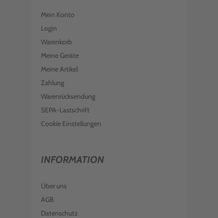
Mein Konto
Login
Warenkorb
Meine Geräte
Meine Artikel
Zahlung
Warenrücksendung
SEPA-Lastschrift
Cookie Einstellungen
INFORMATION
Über uns
AGB
Datenschutz