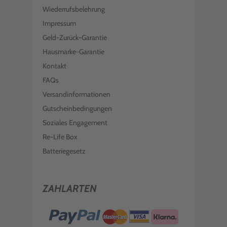
Wiederrufsbelehrung
Impressum
Geld-Zurück-Garantie
Hausmarke-Garantie
Kontakt
FAQs
Versandinformationen
Gutscheinbedingungen
Soziales Engagement
Re-Life Box
Batteriegesetz
ZAHLARTEN