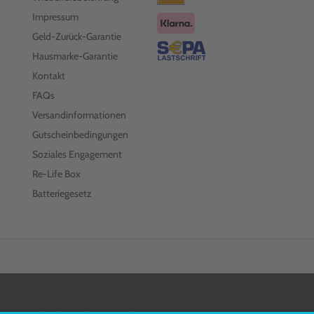
Impressum
Geld-Zurück-Garantie
Hausmarke-Garantie
Kontakt
FAQs
Versandinformationen
Gutscheinbedingungen
Soziales Engagement
Re-Life Box
Batteriegesetz