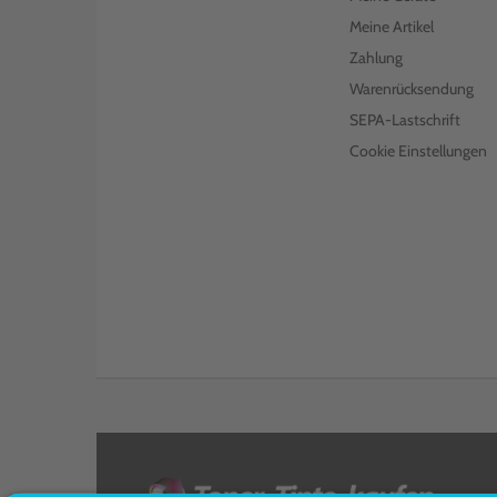
Meine Artikel
Zahlung
Warenrücksendung
SEPA-Lastschrift
Cookie Einstellungen