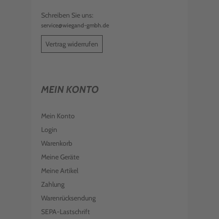
Schreiben Sie uns:
service@wiegand-gmbh.de
Vertrag widerrufen
MEIN KONTO
Mein Konto
Login
Warenkorb
Meine Geräte
Meine Artikel
Zahlung
Warenrücksendung
SEPA-Lastschrift