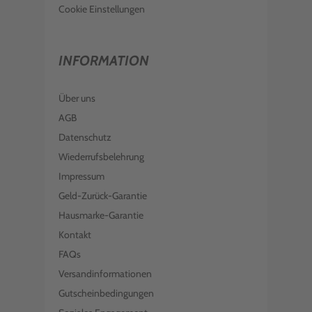
Cookie Einstellungen
INFORMATION
Über uns
AGB
Datenschutz
Wiederrufsbelehrung
Impressum
Geld-Zurück-Garantie
Hausmarke-Garantie
Kontakt
FAQs
Versandinformationen
Gutscheinbedingungen