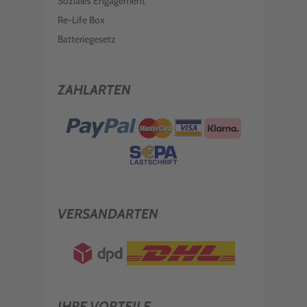
Soziales Engagement
Re-Life Box
Batteriegesetz
ZAHLARTEN
VERSANDARTEN
IHRE VORTEILE