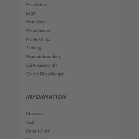
Mein Konto
Login
Warenkorb
Meine Geräte
Meine Artikel
Zahlung
Warenrücksendung
SEPA-Lastschrift
Cookie Einstellungen
INFORMATION
Über uns
AGB
Datenschutz