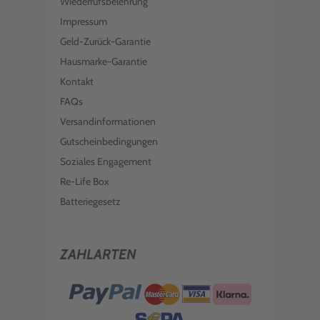
Wiederrufsbelehrung
Impressum
Geld-Zurück-Garantie
Hausmarke-Garantie
Kontakt
FAQs
Versandinformationen
Gutscheinbedingungen
Soziales Engagement
Re-Life Box
Batteriegesetz
ZAHLARTEN