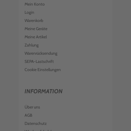
Mein Konto
Login
Warenkorb
Meine Geräte
Meine Artikel
Zahlung
Warenrücksendung
SEPA-Lastschrift
Cookie Einstellungen
INFORMATION
Über uns
AGB
Datenschutz