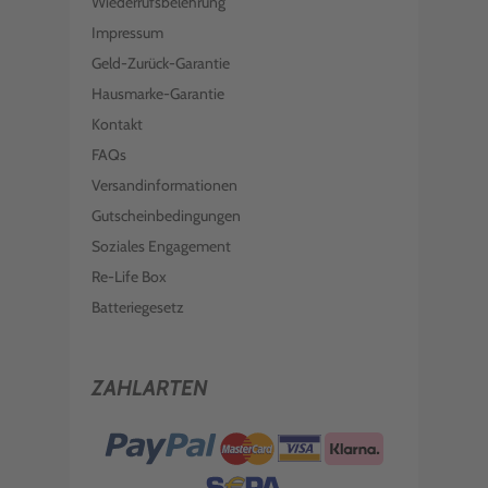
Wiederrufsbelehrung
Impressum
Geld-Zurück-Garantie
Hausmarke-Garantie
Kontakt
FAQs
Versandinformationen
Gutscheinbedingungen
Soziales Engagement
Re-Life Box
Batteriegesetz
ZAHLARTEN