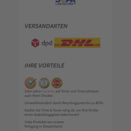
VERSANDARTEN
IHRE VORTEILE
Zehn Jahre
Garantie
auf Toner und Tinte schützen
auch Ihren Drucker.
Umweltfreundlich durch Recyclingquote bis zu 80%.
Kaufen Sie Tinte & Toner ruhig da, wo Ihre Kinder
einen Ausbildungsplatz bekommen!
Viele Produkte aus unserer
Fertigung in Deutschland.