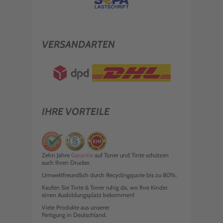
VERSANDARTEN
IHRE VORTEILE
Zehn Jahre
Garantie
auf Toner und Tinte schützen
auch Ihren Drucker.
Umweltfreundlich durch Recyclingquote bis zu 80%.
Kaufen Sie Tinte & Toner ruhig da, wo Ihre Kinder
einen Ausbildungsplatz bekommen!
Viele Produkte aus unserer
Fertigung in Deutschland.