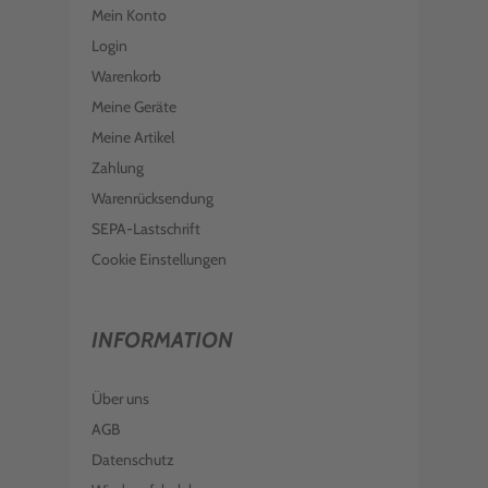
Mein Konto
Login
Warenkorb
Meine Geräte
Meine Artikel
Zahlung
Warenrücksendung
SEPA-Lastschrift
Cookie Einstellungen
INFORMATION
Über uns
AGB
Datenschutz