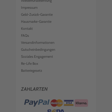
Wiederrufsbelehrung
Impressum
Geld-Zurück-Garantie
Hausmarke-Garantie
Kontakt
FAQs
Versandinformationen
Gutscheinbedingungen
Soziales Engagement
Re-Life Box
Batteriegesetz
ZAHLARTEN