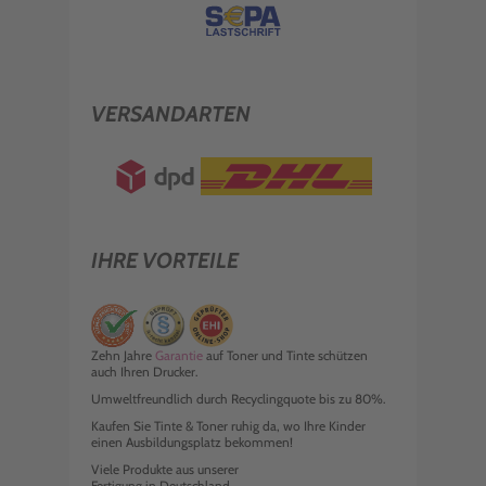
VERSANDARTEN
IHRE VORTEILE
Zehn Jahre
Garantie
auf Toner und Tinte schützen
auch Ihren Drucker.
Umweltfreundlich durch Recyclingquote bis zu 80%.
Kaufen Sie Tinte & Toner ruhig da, wo Ihre Kinder
einen Ausbildungsplatz bekommen!
Viele Produkte aus unserer
Fertigung in Deutschland.