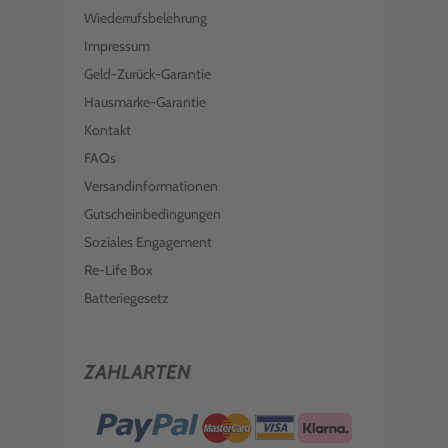
Wiederrufsbelehrung
Impressum
Geld-Zurück-Garantie
Hausmarke-Garantie
Kontakt
FAQs
Versandinformationen
Gutscheinbedingungen
Soziales Engagement
Re-Life Box
Batteriegesetz
ZAHLARTEN