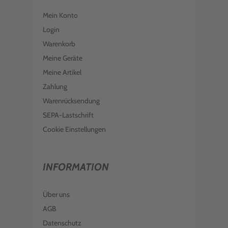
Mein Konto
Login
Warenkorb
Meine Geräte
Meine Artikel
Zahlung
Warenrücksendung
SEPA-Lastschrift
Cookie Einstellungen
INFORMATION
Über uns
AGB
Datenschutz