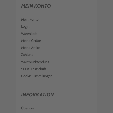
MEIN KONTO
Mein Konto
Login
Warenkorb
Meine Geräte
Meine Artikel
Zahlung
Warenrücksendung
SEPA-Lastschrift
Cookie Einstellungen
INFORMATION
Über uns