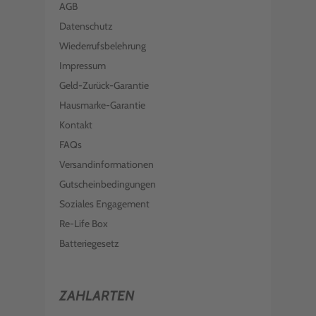
AGB
Datenschutz
Wiederrufsbelehrung
Impressum
Geld-Zurück-Garantie
Hausmarke-Garantie
Kontakt
FAQs
Versandinformationen
Gutscheinbedingungen
Soziales Engagement
Re-Life Box
Batteriegesetz
ZAHLARTEN