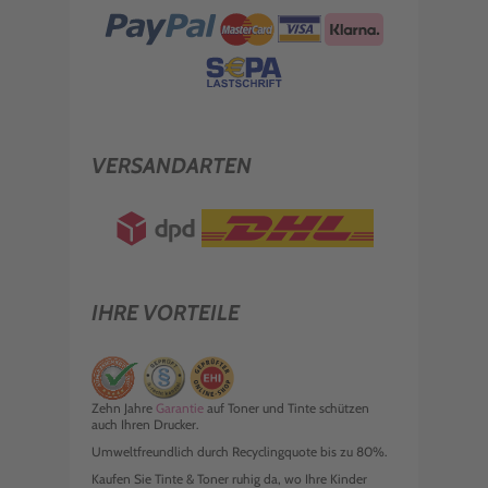
VERSANDARTEN
IHRE VORTEILE
Zehn Jahre
Garantie
auf Toner und Tinte schützen
auch Ihren Drucker.
Umweltfreundlich durch Recyclingquote bis zu 80%.
Kaufen Sie Tinte & Toner ruhig da, wo Ihre Kinder