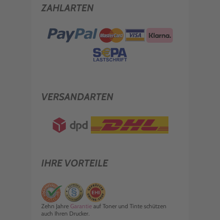
ZAHLARTEN
VERSANDARTEN
IHRE VORTEILE
Zehn Jahre
Garantie
auf Toner und Tinte schützen
auch Ihren Drucker.