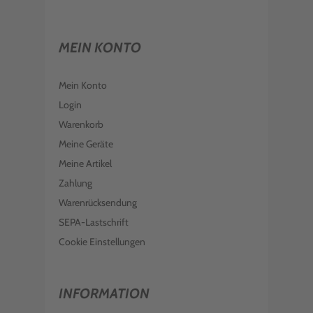
MEIN KONTO
Mein Konto
Login
Warenkorb
Meine Geräte
Meine Artikel
Zahlung
Warenrücksendung
SEPA-Lastschrift
Cookie Einstellungen
INFORMATION