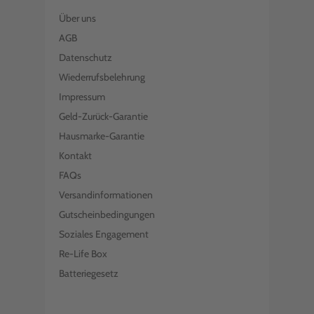
Über uns
AGB
Datenschutz
Wiederrufsbelehrung
Impressum
Geld-Zurück-Garantie
Hausmarke-Garantie
Kontakt
FAQs
Versandinformationen
Gutscheinbedingungen
Soziales Engagement
Re-Life Box
Batteriegesetz