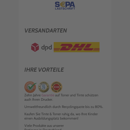
VERSANDARTEN
IHRE VORTEILE
Zehn Jahre
Garantie
auf Toner und Tinte schützen
auch Ihren Drucker.
Umweltfreundlich durch Recyclingquote bis zu 80%.
Kaufen Sie Tinte & Toner ruhig da, wo Ihre Kinder
einen Ausbildungsplatz bekommen!
Viele Produkte aus unserer
Fertigung in Deutschland.