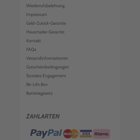
Wiederrufsbelehrung
Impressum
Geld-Zurück-Garantie
Hausmarke-Garantie
Kontakt
FAQs
Versandinformationen
Gutscheinbedingungen
Soziales Engagement
Re-Life Box
Batteriegesetz
ZAHLARTEN