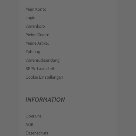
Mein Konto
Login
Warenkorb
Meine Geräte
Meine Artikel
Zahlung
Warenrücksendung
SEPA-Lastschrift
Cookie Einstellungen
INFORMATION
Über uns
AGB
Datenschutz