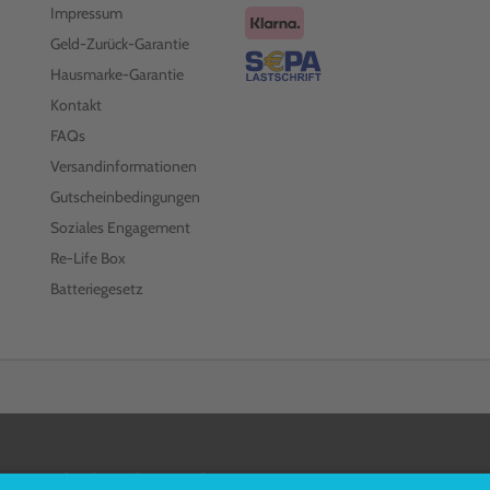
Impressum
Geld-Zurück-Garantie
Hausmarke-Garantie
Kontakt
FAQs
Versandinformationen
Gutscheinbedingungen
Soziales Engagement
Re-Life Box
Batteriegesetz
FOLGEN SIE UNS