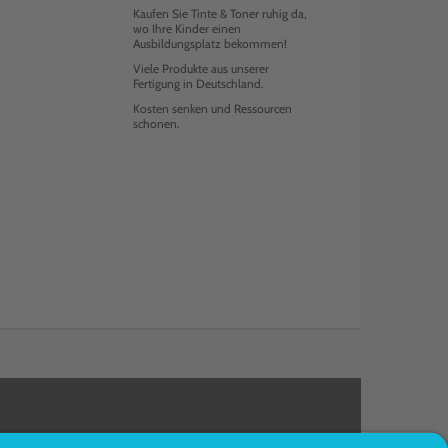
Kaufen Sie Tinte & Toner ruhig da,
wo Ihre Kinder einen
Ausbildungsplatz bekommen!
Viele Produkte aus unserer
Fertigung in Deutschland.
Kosten senken und Ressourcen
schonen.