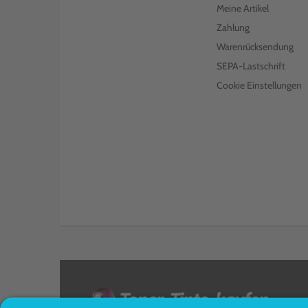
Meine Artikel
Zahlung
Warenrücksendung
SEPA-Lastschrift
Cookie Einstellungen
<