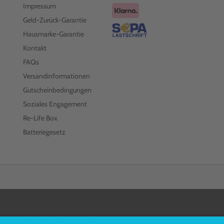
Impressum
Geld-Zurück-Garantie
Hausmarke-Garantie
Kontakt
FAQs
Versandinformationen
Gutscheinbedingungen
Soziales Engagement
Re-Life Box
Batteriegesetz
FOLGEN SIE UNS