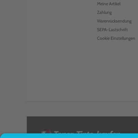
Meine Artikel
Zahlung
Warenrücksendung
SEPA-Lastschrift
Cookie Einstellungen
<