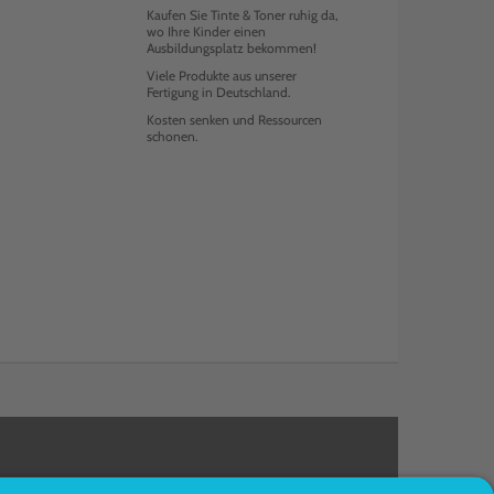
Kaufen Sie Tinte & Toner ruhig da,
wo Ihre Kinder einen
Ausbildungsplatz bekommen!
Viele Produkte aus unserer
Fertigung in Deutschland.
Kosten senken und Ressourcen
schonen.