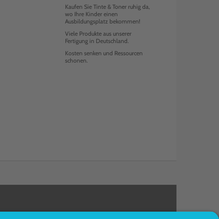
Kaufen Sie Tinte & Toner ruhig da,
wo Ihre Kinder einen
Ausbildungsplatz bekommen!
Viele Produkte aus unserer
Fertigung in Deutschland.
Kosten senken und Ressourcen
schonen.