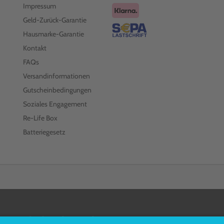
Impressum
Geld-Zurück-Garantie
Hausmarke-Garantie
Kontakt
FAQs
Versandinformationen
Gutscheinbedingungen
Soziales Engagement
Re-Life Box
Batteriegesetz
FOLGEN SIE UNS