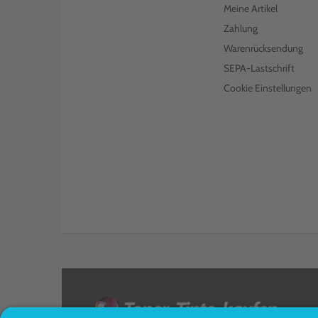
Meine Artikel
Zahlung
Warenrücksendung
SEPA-Lastschrift
Cookie Einstellungen
<