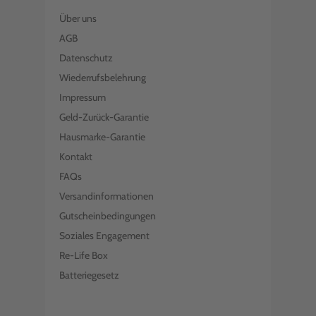
Über uns
AGB
Datenschutz
Wiederrufsbelehrung
Impressum
Geld-Zurück-Garantie
Hausmarke-Garantie
Kontakt
FAQs
Versandinformationen
Gutscheinbedingungen
Soziales Engagement
Re-Life Box
Batteriegesetz