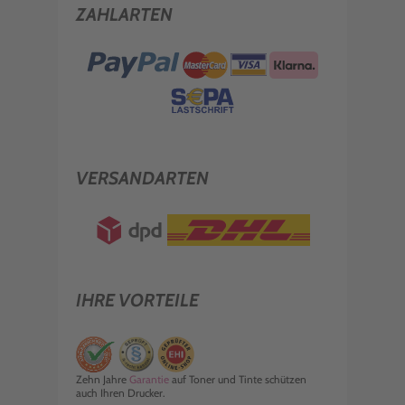
ZAHLARTEN
VERSANDARTEN
IHRE VORTEILE
Zehn Jahre
Garantie
auf Toner und Tinte schützen
auch Ihren Drucker.