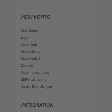
MEIN KONTO
Mein Konto
Login
Warenkorb
Meine Geräte
Meine Artikel
Zahlung
Warenrücksendung
SEPA-Lastschrift
Cookie Einstellungen
INFORMATION