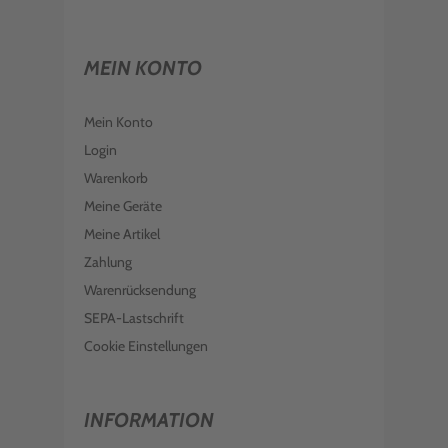
MEIN KONTO
Mein Konto
Login
Warenkorb
Meine Geräte
Meine Artikel
Zahlung
Warenrücksendung
SEPA-Lastschrift
Cookie Einstellungen
INFORMATION