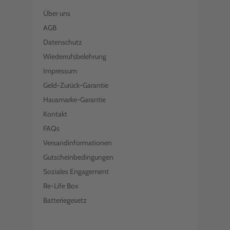
Über uns
AGB
Datenschutz
Wiederrufsbelehrung
Impressum
Geld-Zurück-Garantie
Hausmarke-Garantie
Kontakt
FAQs
Versandinformationen
Gutscheinbedingungen
Soziales Engagement
Re-Life Box
Batteriegesetz