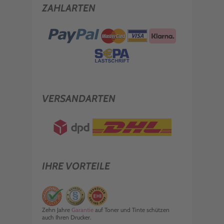
ZAHLARTEN
VERSANDARTEN
IHRE VORTEILE
Zehn Jahre
Garantie
auf Toner und Tinte schützen
auch Ihren Drucker.