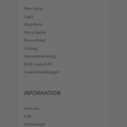
Mein Konto
Login
Warenkorb
Meine Geräte
Meine Artikel
Zahlung
Warenrücksendung
SEPA-Lastschrift
Cookie Einstellungen
INFORMATION
Über uns
AGB
Datenschutz