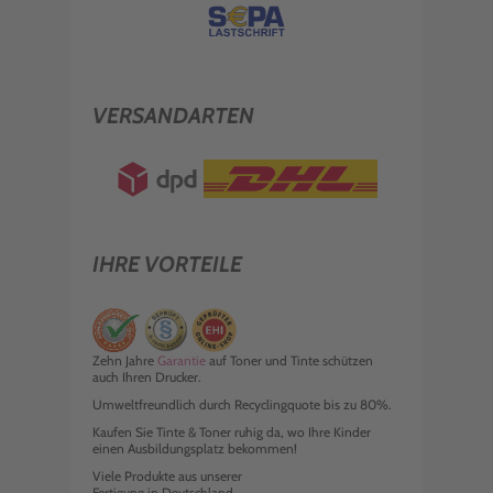
VERSANDARTEN
IHRE VORTEILE
Zehn Jahre
Garantie
auf Toner und Tinte schützen
auch Ihren Drucker.
Umweltfreundlich durch Recyclingquote bis zu 80%.
Kaufen Sie Tinte & Toner ruhig da, wo Ihre Kinder
einen Ausbildungsplatz bekommen!
Viele Produkte aus unserer
Fertigung in Deutschland.