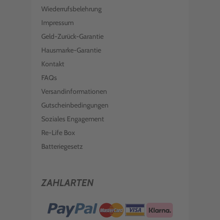
Wiederrufsbelehrung
Impressum
Geld-Zurück-Garantie
Hausmarke-Garantie
Kontakt
FAQs
Versandinformationen
Gutscheinbedingungen
Soziales Engagement
Re-Life Box
Batteriegesetz
ZAHLARTEN