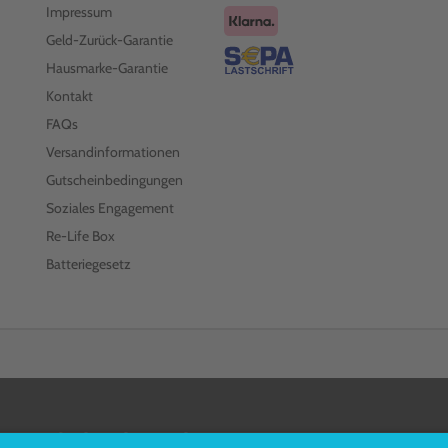
Impressum
Geld-Zurück-Garantie
Hausmarke-Garantie
Kontakt
FAQs
Versandinformationen
Gutscheinbedingungen
Soziales Engagement
Re-Life Box
Batteriegesetz
FOLGEN SIE UNS