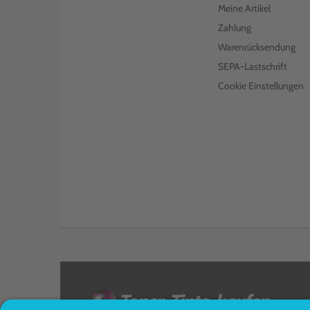
Meine Artikel
Zahlung
Warenrücksendung
SEPA-Lastschrift
Cookie Einstellungen
<