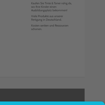
Kaufen Sie Tinte & Toner ruhig da,
wo Ihre Kinder einen
Ausbildungsplatz bekommen!
Viele Produkte aus unserer
Fertigung in Deutschland.
Kosten senken und Ressourcen
schonen.